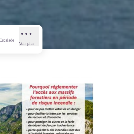
Escalade
Voir plus