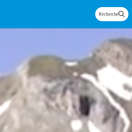
Recherche