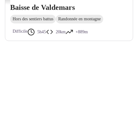
Baisse de Valdemars
Hors des sentiers battus
Randonnée en montagne
Difficile
5h45
20km
+889m