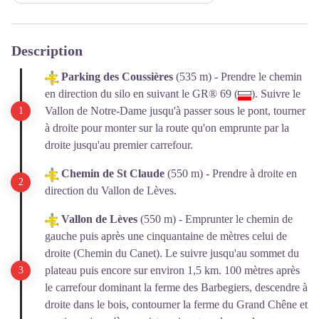
Description
Parking des Coussières
(535 m) - Prendre le chemin
en direction du silo en suivant le GR® 69 (
). Suivre le
Vallon de Notre-Dame jusqu'à passer sous le pont, tourner
à droite pour monter sur la route qu'on emprunte par la
droite jusqu'au premier carrefour.
Chemin de St Claude
(550 m) - Prendre à droite en
direction du Vallon de Lèves.
Vallon de Lèves
(550 m) - Emprunter le chemin de
gauche puis après une cinquantaine de mètres celui de
droite (Chemin du Canet). Le suivre jusqu'au sommet du
plateau puis encore sur environ 1,5 km. 100 mètres après
le carrefour dominant la ferme des Barbegiers, descendre à
droite dans le bois, contourner la ferme du Grand Chêne et