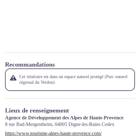
Recommandations
Cet itinéraire est dans un espace naturel protégé (Parc naturel
régional du Verdon).
Lieux de renseignement
Agence de Développement des Alpes de Haute-Provence
8 rue Bad-Mergentheim,
04005
Digne-les-Bains Cedex
https://www.tourisme-alpes-haute-provence.com/