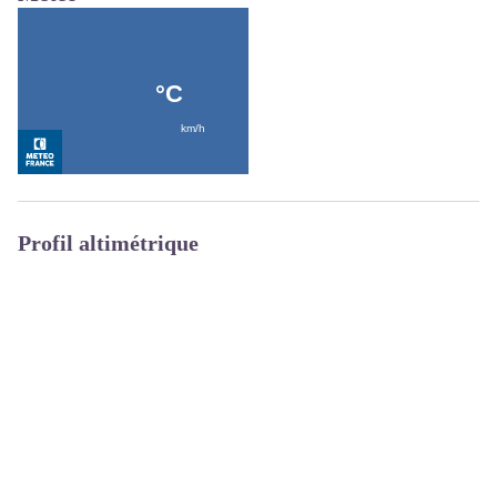
Profil altimétrique