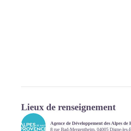
Lieux de renseignement
Agence de Développement des Alpes de 
8 rue Bad-Mergentheim,
04005
Digne-les-