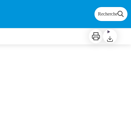
Recherche
Imprimer
Télécharger