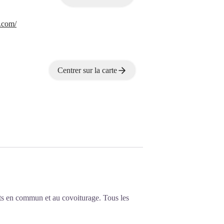
.com/
Centrer sur la carte
ts en commun et au covoiturage. Tous les