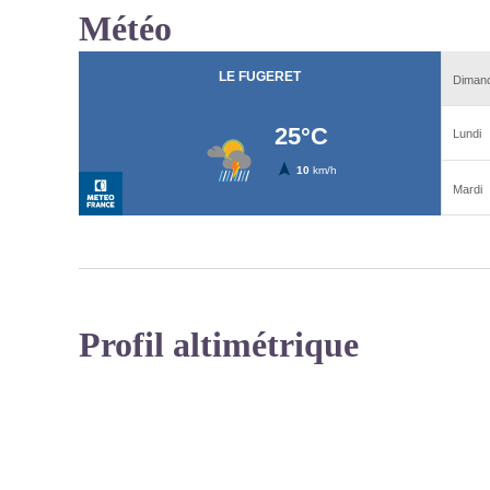
Météo
Profil altimétrique