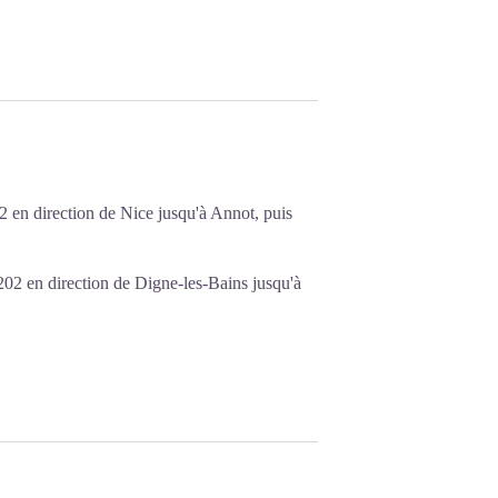
 en direction de Nice jusqu'à Annot, puis
02 en direction de Digne-les-Bains jusqu'à