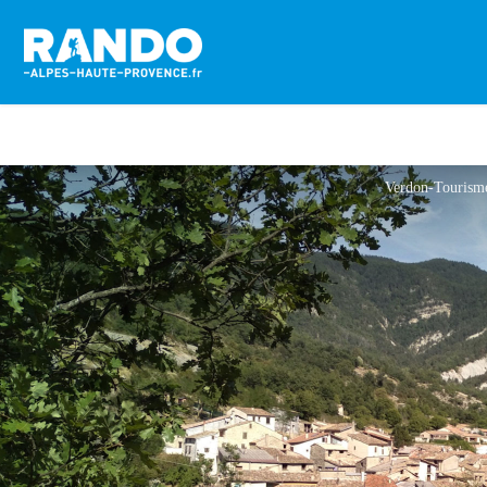
Verdon-Tourism