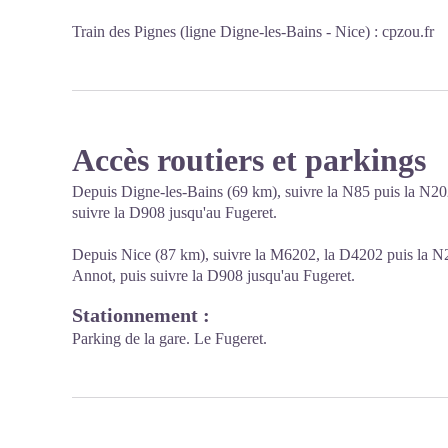
Train des Pignes (ligne Digne-les-Bains - Nice) :
cpzou.fr
Accès routiers et parkings
Depuis Digne-les-Bains (69 km), suivre la N85 puis la N202
suivre la D908 jusqu'au Fugeret.
Depuis Nice (87 km), suivre la M6202, la D4202 puis la N2
Annot, puis suivre la D908 jusqu'au Fugeret.
Stationnement :
Parking de la gare. Le Fugeret.