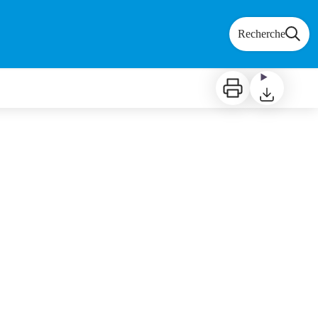
Recherche
Imprimer
Télécharger