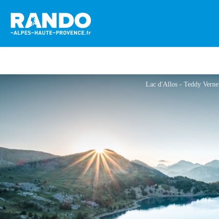
Lac d'Allos - Teddy Vern