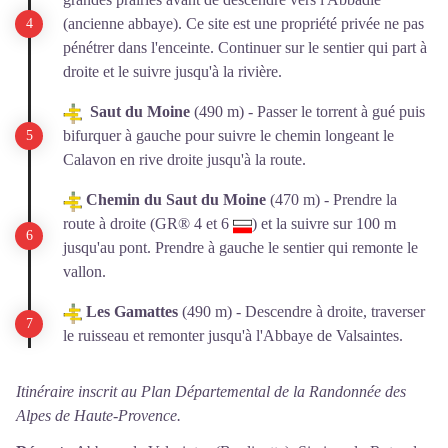
(
ancienne abbaye
). Ce site est une propriété privée ne pas
pénétrer dans l'enceinte. Continuer sur le sentier qui part à
droite et le suivre jusqu'à la rivière.
Saut du Moine
(490 m) - Passer le torrent à gué puis
bifurquer à gauche pour suivre le chemin longeant le
Calavon en rive droite jusqu'à la route.
Chemin du Saut du Moine
(470 m) - Prendre la
route à droite (GR® 4 et 6
) et la suivre sur 100 m
jusqu'au pont. Prendre à gauche le sentier qui remonte le
vallon.
Les Gamattes
(490 m) - Descendre à droite, traverser
le ruisseau et remonter jusqu'à l'Abbaye de Valsaintes.
Itinéraire inscrit au Plan Départemental de la Randonnée des
Alpes de Haute-Provence.