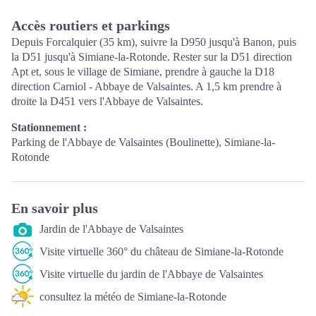
Accès routiers et parkings
Depuis Forcalquier (35 km), suivre la D950 jusqu'à Banon, puis
la D51 jusqu'à Simiane-la-Rotonde. Rester sur la D51 direction
Apt et, sous le village de Simiane, prendre à gauche la D18
direction Carniol - Abbaye de Valsaintes. A 1,5 km prendre à
droite la D451 vers l'Abbaye de Valsaintes.
Stationnement :
Parking de l'Abbaye de Valsaintes (Boulinette), Simiane-la-
Rotonde
En savoir plus
Jardin de l'Abbaye de Valsaintes
Visite virtuelle 360° du château de Simiane-la-Rotonde
Visite virtuelle du jardin de l'Abbaye de Valsaintes
consultez la météo de Simiane-la-Rotonde