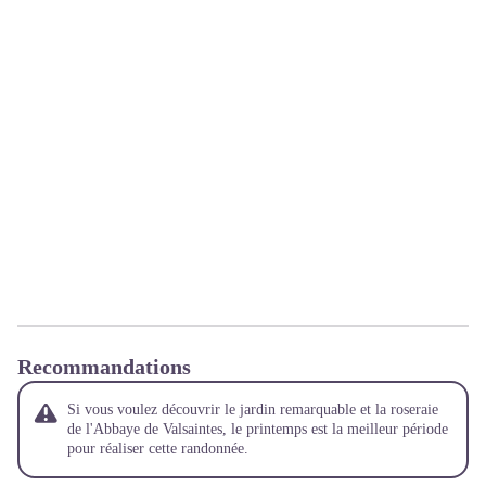
Recommandations
Si vous voulez découvrir le jardin remarquable et la roseraie
de l'Abbaye de Valsaintes, le printemps est la meilleur période
pour réaliser cette randonnée.