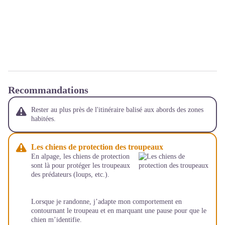
Recommandations
Rester au plus près de l'itinéraire balisé aux abords des zones
habitées.
Les chiens de protection des troupeaux
En alpage, les chiens de protection
sont là pour protéger les troupeaux
des prédateurs (loups, etc.).
Lorsque je randonne, j’adapte mon comportement en
contournant le troupeau et en marquant une pause pour que le
chien m’identifie.