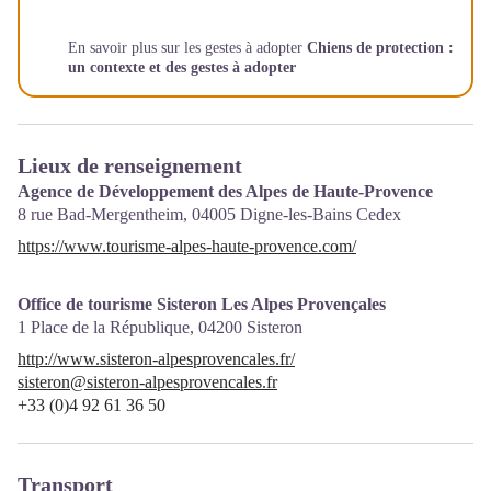
En savoir plus sur les gestes à adopter
Chiens de protection :
un contexte et des gestes à adopter
Lieux de renseignement
Agence de Développement des Alpes de Haute-Provence
8 rue Bad-Mergentheim,
04005
Digne-les-Bains Cedex
https://www.tourisme-alpes-haute-provence.com/
Office de tourisme Sisteron Les Alpes Provençales
1 Place de la République,
04200
Sisteron
http://www.sisteron-alpesprovencales.fr/
sisteron@sisteron-alpesprovencales.fr
+33 (0)4 92 61 36 50
Transport