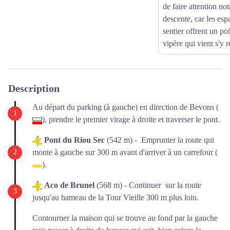
de faire attention no
descente, car les es
sentier offrent un poi
vipère qui vient s'y r
Description
Au départ du parking (à gauche) en direction de Bevons (
), prendre le premier virage à droite et traverser le pont.
Pont du Riou Sec
(542 m) - Emprunter la route qui
monte à gauche sur 300 m avant d'arriver à un carrefour (
).
Aco de Brunel
(568 m) - Continuer sur la route
jusqu'au hameau de la Tour Vieille 300 m plus loin.
Contourner la maison qui se trouve au fond par la gauche