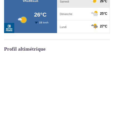
Profil altimétrique