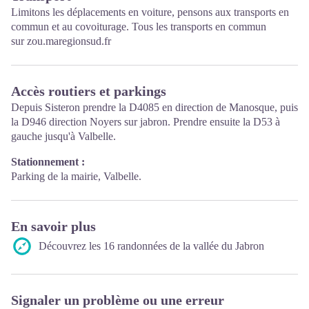
Limitons les déplacements en voiture, pensons aux transports en
commun et au covoiturage. Tous les transports en commun
sur
zou.maregionsud.fr
Accès routiers et parkings
Depuis Sisteron prendre la D4085 en direction de Manosque, puis
la D946 direction Noyers sur jabron. Prendre ensuite la D53 à
gauche jusqu'à Valbelle.
Stationnement :
Parking de la mairie, Valbelle.
En savoir plus
Découvrez les 16 randonnées de la vallée du Jabron
Signaler un problème ou une erreur