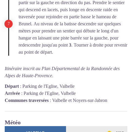
partir sur la gauche en direction du pas. Prendre le sentier
qui descend en lacets, puis longe en descente raide en
traversée pour rejoindre en partie basse le hameau de
Brunel. Au niveau de la batisse descendre sur quelques
mètres pour prendre un sentier qui débute le long d'un
hangar en laissant une piste barrée sur la gauche, pour
redescendre jusqu'au point
3
. Tourner à droite pour revenir
au point de départ.
Itinéraire inscrit au Plan Départemental de la Randonnée des
Alpes de Haute-Provence.
Départ
:
Parking de l'Eglise, Valbelle
Arrivée
:
Parking de l'Eglise, Valbelle
Communes traversées
:
Valbelle et Noyers-sur-Jabron
Météo