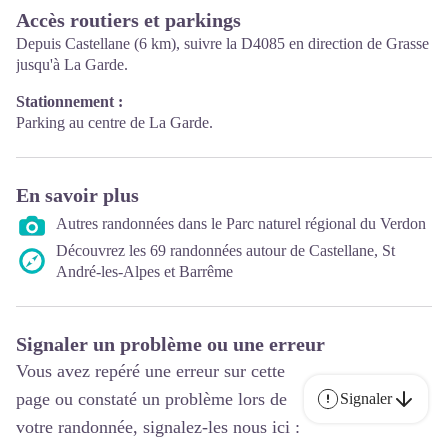
Accès routiers et parkings
Depuis Castellane (6 km), suivre la D4085 en direction de Grasse
jusqu'à La Garde.
Stationnement :
Parking au centre de La Garde.
En savoir plus
Autres randonnées dans le Parc naturel régional du Verdon
Découvrez les 69 randonnées autour de Castellane, St
André-les-Alpes et Barrême
Signaler un problème ou une erreur
Vous avez repéré une erreur sur cette
page ou constaté un problème lors de
Signaler
votre randonnée, signalez-les nous ici :