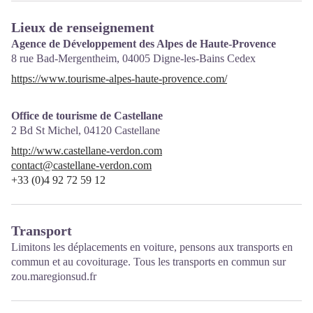
Lieux de renseignement
Agence de Développement des Alpes de Haute-Provence
8 rue Bad-Mergentheim,
04005
Digne-les-Bains Cedex
https://www.tourisme-alpes-haute-provence.com/
Office de tourisme de Castellane
2 Bd St Michel,
04120
Castellane
http://www.castellane-verdon.com
contact@castellane-verdon.com
+33 (0)4 92 72 59 12
Transport
Limitons les déplacements en voiture, pensons aux transports en
commun et au covoiturage. Tous les transports en commun sur
zou.maregionsud.fr