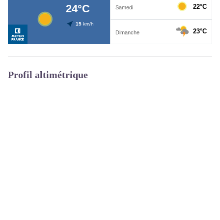
Profil altimétrique