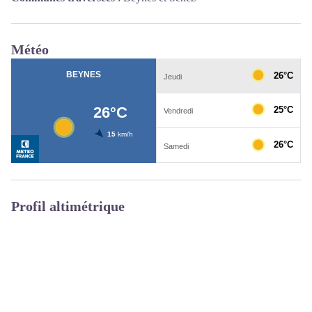
Météo
Profil altimétrique