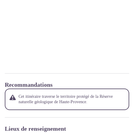
Recommandations
Cet itinéraire traverse le territoire protégé de la Réserve
naturelle géologique de Haute-Provence.
Lieux de renseignement