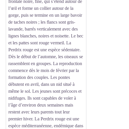
frontale noire, fine, qui s’étend autour de
l’œil et forme un collier autour de la
gorge, puis se termine en un large bavoir
de taches noires ; les flancs sont gris-
lavande, barrés verticalement avec des
lignes blanches, noires et noisette. Le bec
et les pattes sont rouge vermeil. La
Perdrix rouge est une espèce sédentaire.
Dès le début de l’automne, les oiseaux se
rassemblent en groupes. La reproduction
commence dès le mois de février par la
formation des couples. Les pontes
débutent en avril, dans un nid situé à
même le sol. Les jeunes sont précoces et
nidifuges. Ils sont capables de voler à
l’âge d’environ deux semaines mais
restent avec leurs parents tout leur
premier hiver. La Perdrix rouge est une
espèce méditerranéenne, endémique dans