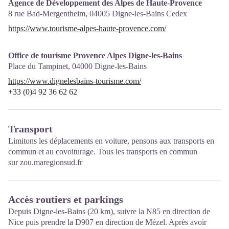
Agence de Développement des Alpes de Haute-Provence
8 rue Bad-Mergentheim,
04005
Digne-les-Bains Cedex
https://www.tourisme-alpes-haute-provence.com/
Office de tourisme Provence Alpes Digne-les-Bains
Place du Tampinet,
04000
Digne-les-Bains
https://www.dignelesbains-tourisme.com/
+33 (0)4 92 36 62 62
Transport
Limitons les déplacements en voiture, pensons aux transports en
commun et au covoiturage. Tous les transports en commun
sur
zou.maregionsud.fr
Accès routiers et parkings
Depuis Digne-les-Bains (20 km), suivre la N85 en direction de
Nice puis prendre la D907 en direction de Mézel. Après avoir