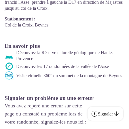
franchi l'Asse, prendre à gauche la D17 en direction de Majastres
jusqu'au col de la Croix.
Stationnement :
Col de la Croix, Beynes.
En savoir plus
Découvrez la Réserve naturelle géologique de Haute-
Provence
Découvrez les 17 randonnées de la vallée de l'Asse
Visite virtuelle 360° du sommet de la montagne de Beynes
Signaler un problème ou une erreur
Vous avez repéré une erreur sur cette
page ou constaté un problème lors de
Signaler
votre randonnée, signalez-les nous ici :