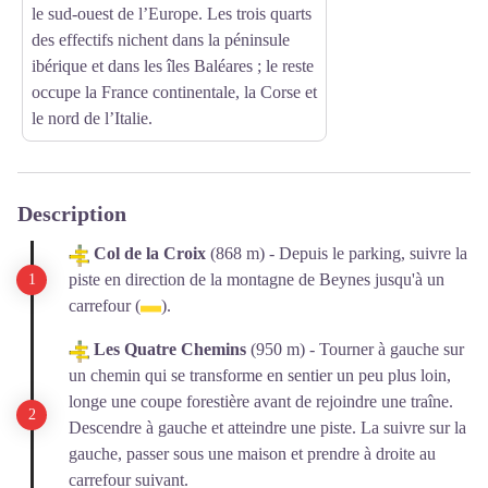
le sud-ouest de l’Europe. Les trois quarts
des effectifs nichent dans la péninsule
ibérique et dans les îles Baléares ; le reste
occupe la France continentale, la Corse et
le nord de l’Italie.
Description
Col de la Croix
(868 m) - Depuis le parking, suivre la
piste en direction de la montagne de Beynes jusqu'à un
carrefour (
).
Les Quatre Chemins
(950 m) - Tourner à gauche sur
un chemin qui se transforme en sentier un peu plus loin,
longe une coupe forestière avant de rejoindre une traîne.
Descendre à gauche et atteindre une piste. La suivre sur la
gauche, passer sous une maison et prendre à droite au
carrefour suivant.