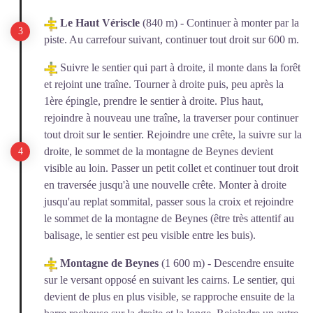
Le Haut Vériscle
(840 m) - Continuer à monter par la
piste. Au carrefour suivant, continuer tout droit sur 600 m.
Suivre le sentier qui part à droite, il monte dans la forêt
et rejoint une traîne. Tourner à droite puis, peu après la
1ère épingle, prendre le sentier à droite. Plus haut,
rejoindre à nouveau une traîne, la traverser pour continuer
tout droit sur le sentier. Rejoindre une crête, la suivre sur la
droite, le sommet de la montagne de Beynes devient
visible au loin. Passer un petit collet et continuer tout droit
en traversée jusqu'à une nouvelle crête. Monter à droite
jusqu'au replat sommital, passer sous la croix et rejoindre
le sommet de la montagne de Beynes (être très attentif au
balisage, le sentier est peu visible entre les buis).
Montagne de Beynes
(1 600 m) - Descendre ensuite
sur le versant opposé en suivant les cairns. Le sentier, qui
devient de plus en plus visible, se rapproche ensuite de la