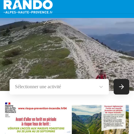
Sélectionner une activité
Recherc