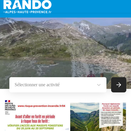
Sélectionner une activité
Recherc