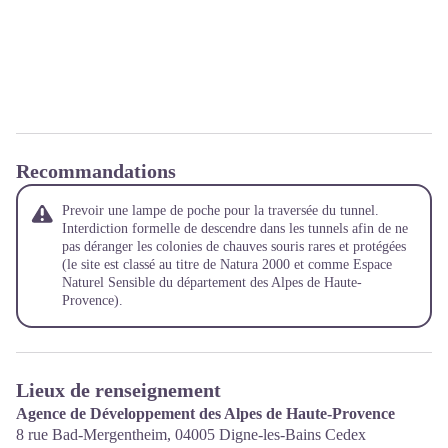
Recommandations
Prevoir une lampe de poche pour la traversée du tunnel.
Interdiction formelle de descendre dans les tunnels afin de ne
pas déranger les colonies de chauves souris rares et protégées
(le site est classé au titre de Natura 2000 et comme Espace
Naturel Sensible du département des Alpes de Haute-
Provence).
Lieux de renseignement
Agence de Développement des Alpes de Haute-Provence
8 rue Bad-Mergentheim,
04005
Digne-les-Bains Cedex