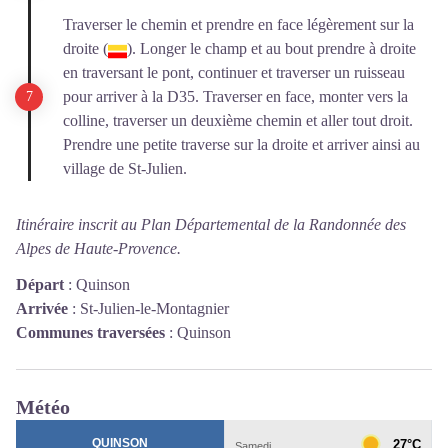
Traverser le chemin et prendre en face légèrement sur la
droite (
). Longer le champ et au bout prendre à droite
en traversant le pont, continuer et traverser un ruisseau
pour arriver à la D35.
Traverser en face, monter vers la
colline, traverser un deuxième chemin et aller tout droit.
Prendre une petite traverse sur la droite et arriver ainsi au
village de St-Julien.
Itinéraire inscrit au Plan Départemental de la Randonnée des
Alpes de Haute-Provence.
Départ
:
Quinson
Arrivée
:
St-Julien-le-Montagnier
Communes traversées
:
Quinson
Météo