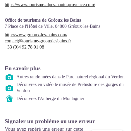
https://www.tourisme-alpes-haute-provence.com/
Office de tourisme de Gréoux les Bains
7 Place de l'Hôtel de Ville,
04800
Gréoux-les-Bains
http://www.greoux-les-bains.com/
contact@tourisme-greouxlesbains.fr
+33 (0)4 92 78 01 08
En savoir plus
Autres randonnées dans le Parc naturel régional du Verdon
Découvrez en vidéo le musée de Préhistoire des gorges du
Verdon
Découvrez l'Auberge du Montagnier
Signaler un problème ou une erreur
Vous avez repéré une erreur sur cette