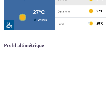
Profil altimétrique