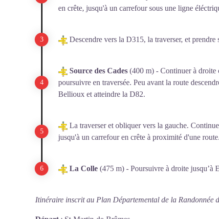
en crête, jusqu'à un carrefour sous une ligne éléctriq
Descendre vers la D315, la traverser, et prendre s
Source des Cades
(400 m) - Continuer à droite 
poursuivre en traversée. Peu avant la route descendre
Bellioux et atteindre la D82.
La traverser et obliquer vers la gauche. Continue
jusqu'à un carrefour en crête à proximité d'une route
La Colle
(475 m) - Poursuivre à droite jusqu’à 
Itinéraire inscrit au Plan Départemental de la Randonnée 