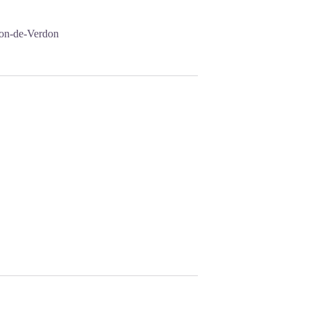
ron-de-Verdon