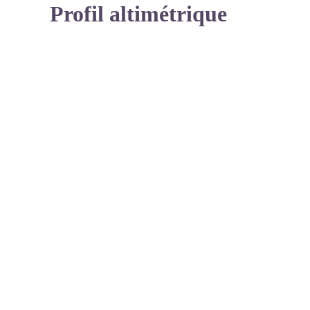
Profil altimétrique