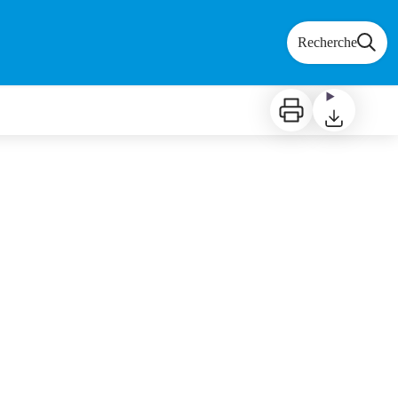
Recherche
Imprimer
Télécharger