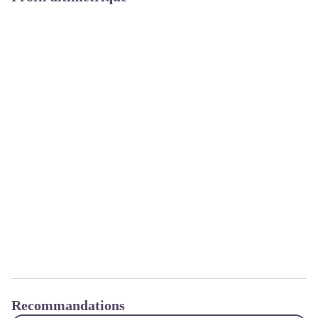
Recommandations