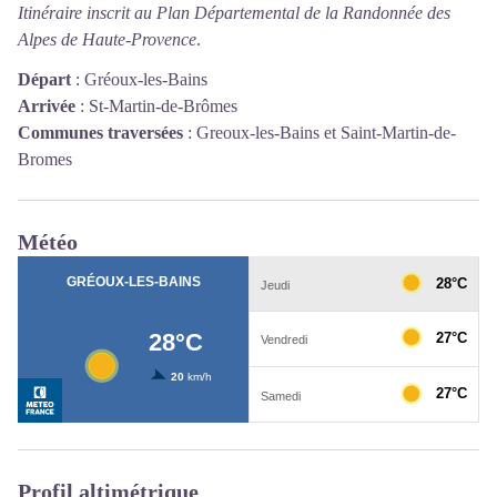
Itinéraire inscrit au Plan Départemental de la Randonnée des
Alpes de Haute-Provence
.
Départ
:
Gréoux-les-Bains
Arrivée
:
St-Martin-de-Brômes
Communes traversées
:
Greoux-les-Bains et Saint-Martin-de-
Bromes
Météo
Profil altimétrique