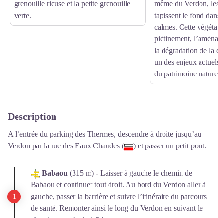
grenouille rieuse et la petite grenouille
même du Verdon, les
verte.
tapissent le fond dan
calmes. Cette végéta
piétinement, l’aména
la dégradation de la q
un des enjeux actuels
du patrimoine nature
Description
A l’entrée du parking des Thermes, descendre à droite jusqu’au
Verdon par la rue des Eaux Chaudes (
) et passer un petit pont.
Babaou
(315 m) - Laisser à gauche le chemin de
Babaou et continuer tout droit. Au bord du Verdon aller à
gauche, passer la barrière et suivre l’itinéraire du parcours
de santé. Remonter ainsi le long du Verdon en suivant le