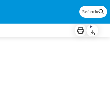
Recherche
Imprimer
Télécharger