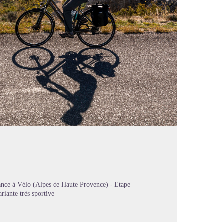
nce à Vélo (Alpes de Haute Provence) - Etape
ariante très sportive