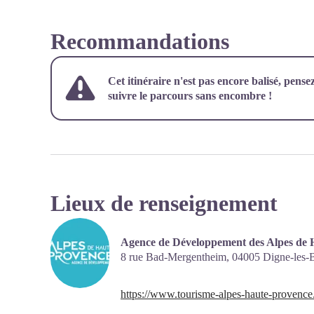
Recommandations
Cet itinéraire n'est pas encore balisé, pense
suivre le parcours sans encombre !
Lieux de renseignement
Agence de Développement des Alpes de 
8 rue Bad-Mergentheim,
04005
Digne-les-
https://www.tourisme-alpes-haute-provence