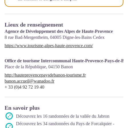
Lieux de renseignement
Agence de Développement des Alpes de Haute-Provence
8 rue Bad-Mergentheim,
04005
Digne-les-Bains Cedex
https://www.tourisme-alpes-haute-provence.com/
Office de tourisme Intercommunal Haute-Provence-Pays-de-Ba
Place de la République,
04150
Banon
http://hauteprovencepaysdebanon-tourisme.fr
banon.accueil@wanadoo.fr
+ 33 (0)4 92 72 19 40
En savoir plus
Découvrez les 16 randonnées de la vallée du Jabron
Découvrez les 34 randonnées du Pays de Forcalquier -