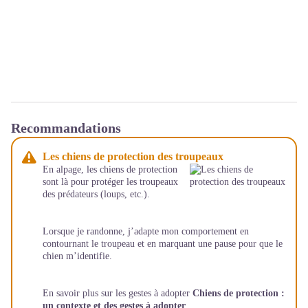
Recommandations
Les chiens de protection des troupeaux
En alpage, les chiens de protection
sont là pour protéger les troupeaux
des prédateurs (loups, etc.).
Lorsque je randonne, j’adapte mon comportement en
contournant le troupeau et en marquant une pause pour que le
chien m’identifie.
En savoir plus sur les gestes à adopter
Chiens de protection :
un contexte et des gestes à adopter