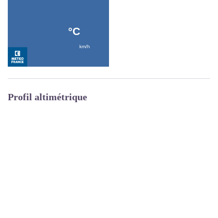
Profil altimétrique