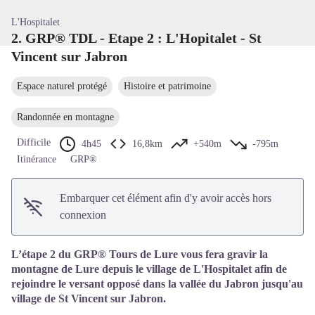
L'Hospitalet
2. GRP® TDL - Etape 2 : L'Hopitalet - St
Vincent sur Jabron
Espace naturel protégé
Histoire et patrimoine
Randonnée en montagne
Difficile
4h45
16,8km
+540m
-795m
Itinérance
GRP®
Embarquer cet élément afin d'y avoir accès hors
connexion
L’étape 2 du GRP® Tours de Lure vous fera gravir la
montagne de Lure depuis le village de L'Hospitalet afin de
rejoindre le versant opposé dans la vallée du Jabron jusqu'au
village de St Vincent sur Jabron.