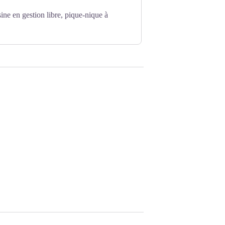
sine en gestion libre, pique-nique à