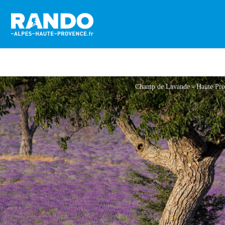
Champ de Lavande - Haute Pro