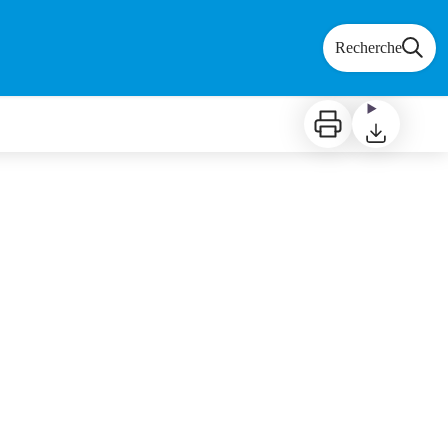
Recherche
Imprimer
Télécharger