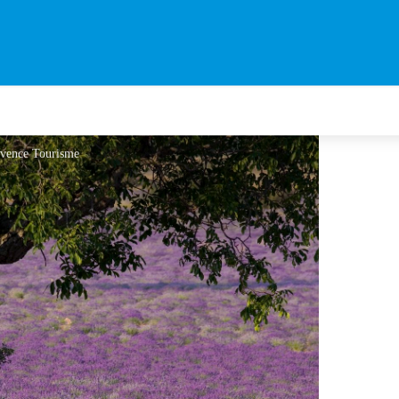
vence Tourisme