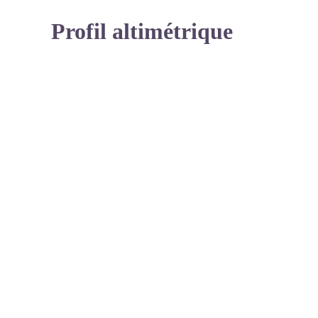
Profil altimétrique