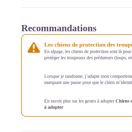
Recommandations
Les chiens de protection des trou
En alpage, les chiens de protection sont là pour
protéger les troupeaux des prédateurs (loups, etc
Lorsque je randonne, j’adapte mon comportemen
marquant une pause pour que le chien m’identif
En savoir plus sur les gestes à adopter
Chiens d
à adopter