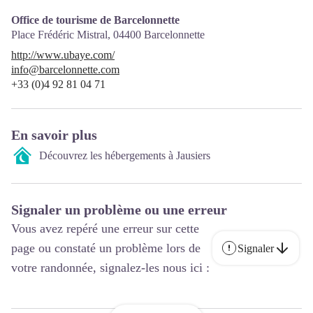
Office de tourisme de Barcelonnette
Place Frédéric Mistral,
04400
Barcelonnette
http://www.ubaye.com/
info@barcelonnette.com
+33 (0)4 92 81 04 71
En savoir plus
Découvrez les hébergements à Jausiers
Signaler un problème ou une erreur
Vous avez repéré une erreur sur cette
page ou constaté un problème lors de
Signaler
votre randonnée, signalez-les nous ici :