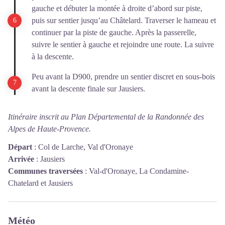
gauche et débuter la montée à droite d’abord sur piste,
puis sur sentier jusqu’au Châtelard. Traverser le hameau et
continuer par la piste de gauche. Après la passerelle,
suivre le sentier à gauche et rejoindre une route. La suivre
à la descente.
Peu avant la D900, prendre un sentier discret en sous-bois
avant la descente finale sur Jausiers.
Itinéraire inscrit au Plan Départemental de la Randonnée des
Alpes de Haute-Provence.
Départ
:
Col de Larche, Val d'Oronaye
Arrivée
:
Jausiers
Communes traversées
:
Val-d'Oronaye, La Condamine-
Chatelard et Jausiers
Météo