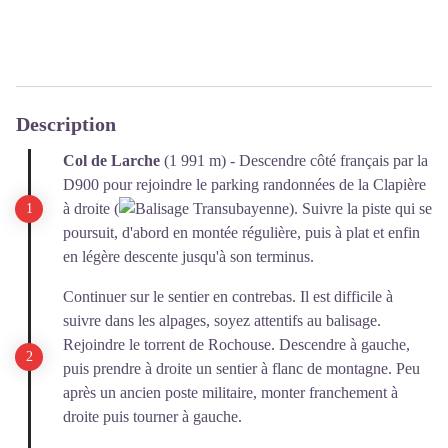
Description
Col de Larche
(1 991 m) - Descendre côté français par la
D900 pour rejoindre le parking randonnées de la Clapière
à droite (
Transubayenne). Suivre la piste qui se
poursuit, d'abord en montée régulière, puis à plat et enfin
en légère descente jusqu'à son terminus.
Continuer sur le sentier en contrebas. Il est difficile à
suivre dans les alpages, soyez attentifs au balisage.
Rejoindre le torrent de Rochouse. Descendre à gauche,
puis prendre à droite un sentier à flanc de montagne. Peu
après un ancien poste militaire, monter franchement à
droite puis tourner à gauche.