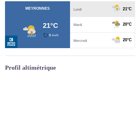
Profil altimétrique