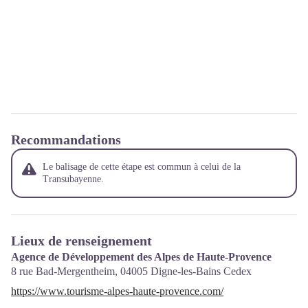
Recommandations
Le balisage de cette étape est commun à celui de la
Transubayenne.
Lieux de renseignement
Agence de Développement des Alpes de Haute-Provence
8 rue Bad-Mergentheim,
04005
Digne-les-Bains Cedex
https://www.tourisme-alpes-haute-provence.com/