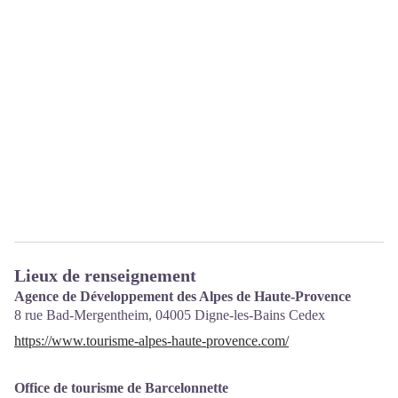
Lieux de renseignement
Agence de Développement des Alpes de Haute-Provence
8 rue Bad-Mergentheim,
04005
Digne-les-Bains Cedex
https://www.tourisme-alpes-haute-provence.com/
Office de tourisme de Barcelonnette