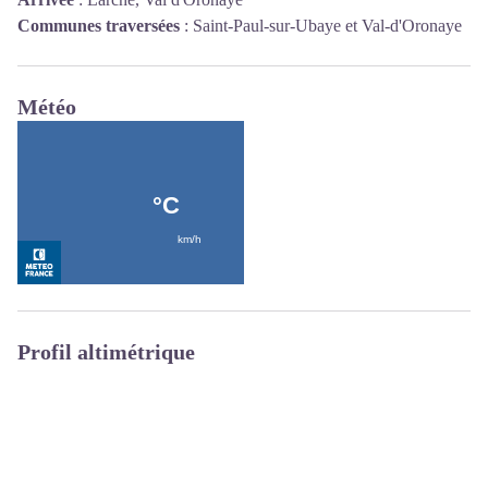
Communes traversées
:
Saint-Paul-sur-Ubaye et Val-d'Oronaye
Météo
Profil altimétrique