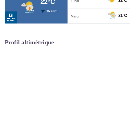
Profil altimétrique