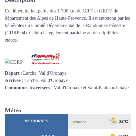
Cet itinéraire fait partie des 1 700 km de GR® et GRP® du
département des Alpes de Haute-Provence. Il est entretenu par les
bénévoles du Comité Départemental de la Randonnée Pédestre
(CDRP 04). Celui-ci a également participé au descriptif des
étapes.
Départ
:
Larche, Val d'Oronaye
Arrivée
:
Larche, Val d'Oronaye
Communes traversées
:
Val-d'Oronaye et Saint-Paul-sur-Ubaye
Météo