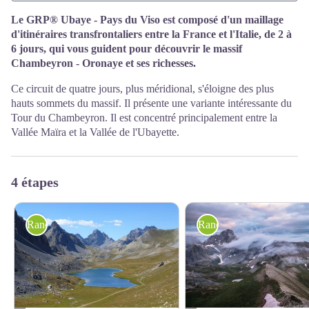
Le GRP® Ubaye - Pays du Viso est composé d'un maillage
d'itinéraires transfrontaliers entre la France et l'Italie, de 2 à
6 jours, qui vous guident pour découvrir le massif
Chambeyron - Oronaye et ses richesses.
Ce circuit de quatre jours, plus méridional, s'éloigne des plus
hauts sommets du massif. Il présente une variante intéressante du
Tour du Chambeyron. Il est concentré principalement entre la
Vallée Maïra et la Vallée de l'Ubayette.
4 étapes
Randonnée itinérante
Randonnée itinérante