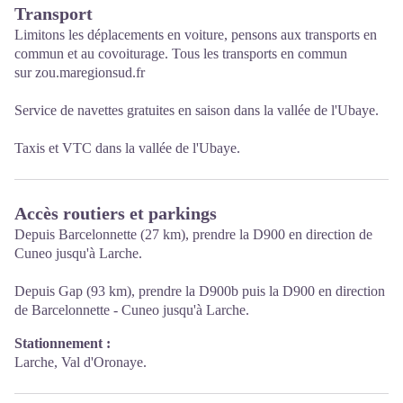
Transport
Limitons les déplacements en voiture, pensons aux transports en
commun et au covoiturage. Tous les transports en commun
sur
zou.maregionsud.fr
Service de
navettes gratuites
en saison dans la vallée de l'Ubaye.
Taxis et VTC
dans la vallée de l'Ubaye.
Accès routiers et parkings
Depuis Barcelonnette (27 km), prendre la D900 en direction de
Cuneo jusqu'à Larche.
Depuis Gap (93 km), prendre la D900b puis la D900 en direction
de Barcelonnette - Cuneo jusqu'à Larche.
Stationnement :
Larche, Val d'Oronaye.