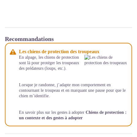
Recommandations
Les chiens de protection des troupeaux
En alpage, les chiens de protection
sont là pour protéger les troupeaux
des prédateurs (loups, etc.).
Lorsque je randonne, j’adapte mon comportement en
contournant le troupeau et en marquant une pause pour que le
chien m’identifie.
En savoir plus sur les gestes à adopter
Chiens de protection :
un contexte et des gestes à adopter