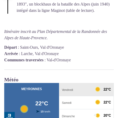
1893", un blockhaus de la bataille des Alpes (juin 1940)
intégré dans la ligne Maginot (table de lecture).
Itinéraire inscrit au Plan Départemental de la Randonnée des
Alpes de Haute-Provence.
Départ
:
Saint-Ours, Val d'Oronaye
Arrivée
:
Larche, Val d'Oronaye
Communes traversées
:
Val-d'Oronaye
Météo