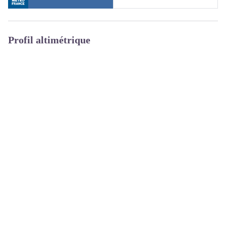
Profil altimétrique