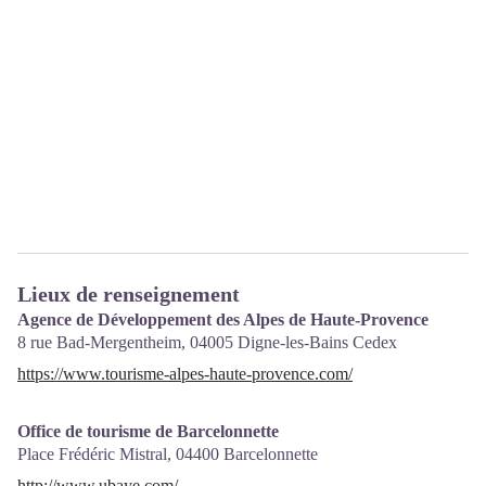
Lieux de renseignement
Agence de Développement des Alpes de Haute-Provence
8 rue Bad-Mergentheim,
04005
Digne-les-Bains Cedex
https://www.tourisme-alpes-haute-provence.com/
Office de tourisme de Barcelonnette
Place Frédéric Mistral,
04400
Barcelonnette
http://www.ubaye.com/