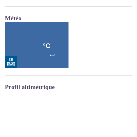
Météo
Profil altimétrique