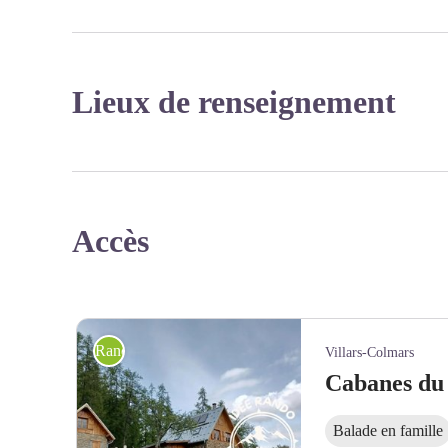
Lieux de renseignement
Accès
Randonnée pédestre
Villars-Colmars
Cabanes du
Balade en famille