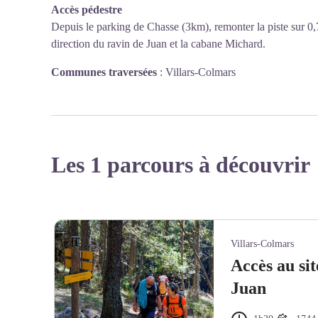
Accès pédestre
Depuis le parking de Chasse (3km), remonter la piste sur 0,
direction du ravin de Juan et la cabane Michard.
Communes traversées
:
Villars-Colmars
Les 1 parcours à découvrir
Villars-Colmars
Accès au sit
Juan