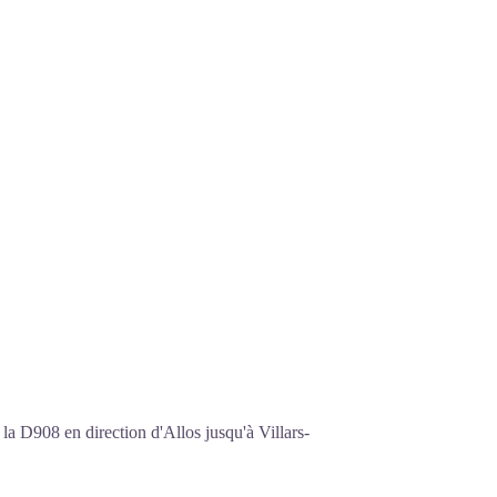
a D908 en direction d'Allos jusqu'à Villars-