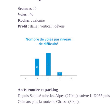
Secteurs
: 5
Voies
: 40
Rocher
: calcaire
Profil
: dalle ; vertical ; dévers
Accès routier et parking
Depuis Saint-André-les-Alpes (27 km), suivre la D955 puis l
Colmars puis la route de Chasse (3 km).