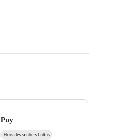
 Puy
Hors des sentiers battus