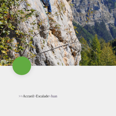
>>
Accueil
>
Escalade
>
Juan