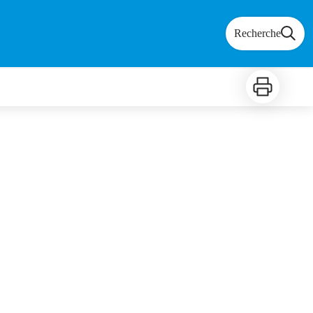
Recherche
Imprimer