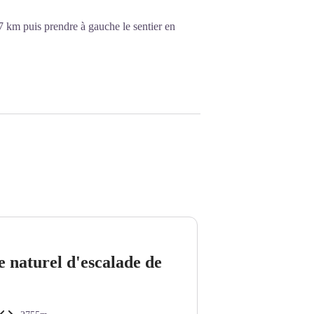
7 km puis prendre à gauche le sentier en
e naturel d'escalade de