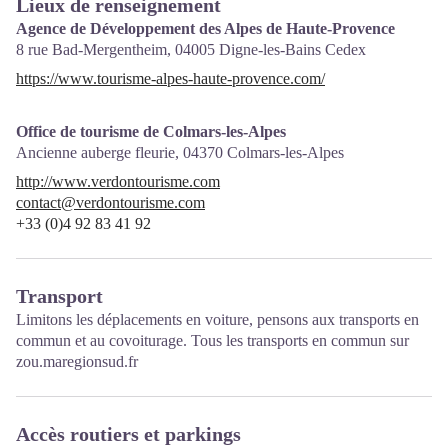
Lieux de renseignement
Agence de Développement des Alpes de Haute-Provence
8 rue Bad-Mergentheim,
04005
Digne-les-Bains Cedex
https://www.tourisme-alpes-haute-provence.com/
Office de tourisme de Colmars-les-Alpes
Ancienne auberge fleurie,
04370
Colmars-les-Alpes
http://www.verdontourisme.com
contact@verdontourisme.com
+33 (0)4 92 83 41 92
Transport
Limitons les déplacements en voiture, pensons aux transports en
commun et au covoiturage. Tous les transports en commun sur
zou.maregionsud.fr
Accès routiers et parkings