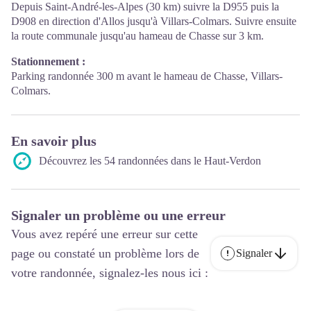
Depuis Saint-André-les-Alpes (30 km) suivre la D955 puis la
D908 en direction d'Allos jusqu'à Villars-Colmars. Suivre ensuite
la route communale jusqu'au hameau de Chasse sur 3 km.
Stationnement :
Parking randonnée 300 m avant le hameau de Chasse, Villars-
Colmars.
En savoir plus
Découvrez les 54 randonnées dans le Haut-Verdon
Signaler un problème ou une erreur
Vous avez repéré une erreur sur cette
page ou constaté un problème lors de
Signaler
votre randonnée, signalez-les nous ici :