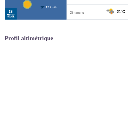
Profil altimétrique