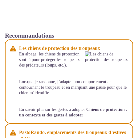
Recommandations
Les chiens de protection des troupeaux
En alpage, les chiens de protection
sont là pour protéger les troupeaux
des prédateurs (loups, etc.).
Lorsque je randonne, j’adapte mon comportement en
contournant le troupeau et en marquant une pause pour que le
chien m’identifie.
En savoir plus sur les gestes à adopter
Chiens de protection :
un contexte et des gestes à adopter
PastoRando, emplacements des troupeaux d’estives