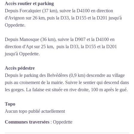
Accès routier et parking
Depuis Forcalquier (37 km), suivre la D4100 en direction
d'Avignon sur 26 km, puis la D33, la D155 et la D201 jusqu'à
Oppedette.
Depuis Manosque (36 km), suivre la D907 et la D4100 en
direction d'Apt sur 25 km, puis la D33, la D155 et la D201
jusqu'à Oppedette.
Accès pédestre
Depuis le parking des Belvédères (0,9 km) descendre au village
puis au croisement de la mairie. Suivre le sentier qui descend dans
les gorges. La falaise est située en rive droite, 100 m après le gué.
Topo
Aucun topo publié actuellement
Communes traversées
:
Oppedette