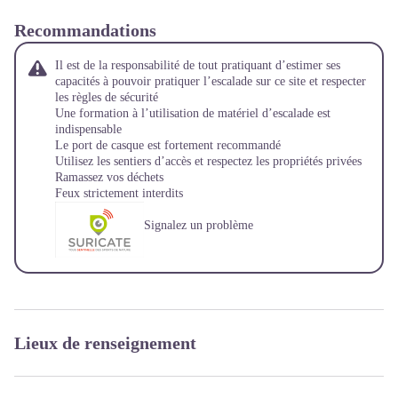
Recommandations
Il est de la responsabilité de tout pratiquant d’estimer ses
capacités à pouvoir pratiquer l’escalade sur ce site et respecter
les règles de sécurité
Une formation à l’utilisation de matériel d’escalade est
indispensable
Le port de casque est fortement recommandé
Utilisez les sentiers d’accès et respectez les propriétés privées
Ramassez vos déchets
Feux strictement interdits
Signalez un problème
Lieux de renseignement