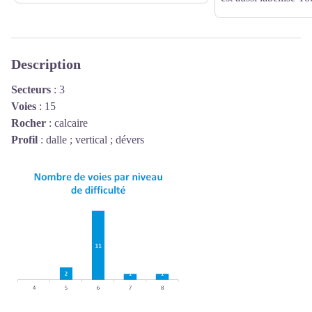
Description
Secteurs
: 3
Voies
: 15
Rocher
: calcaire
Profil
: dalle ; vertical ; dévers