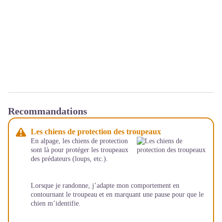
Recommandations
Les chiens de protection des troupeaux
En alpage, les chiens de protection
sont là pour protéger les troupeaux
des prédateurs (loups, etc.).
Lorsque je randonne, j’adapte mon comportement en
contournant le troupeau et en marquant une pause pour que le
chien m’identifie.