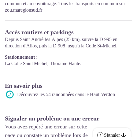
commun et au covoiturage. Tous les transports en commun sur
zou.maregionsud.fr
Accès routiers et parkings
Depuis Saint-André-les-Alpes (25 km), suivre la D 995 en
direction d'Allos, puis la D 908 jusqu'à la Colle St-Michel.
Stationnement :
La Colle Saint Michel, Thorame Haute.
En savoir plus
Découvrez les 54 randonnées dans le Haut-Verdon
Signaler un problème ou une erreur
Vous avez repéré une erreur sur cette
page ou constaté un problème lors de
Signaler