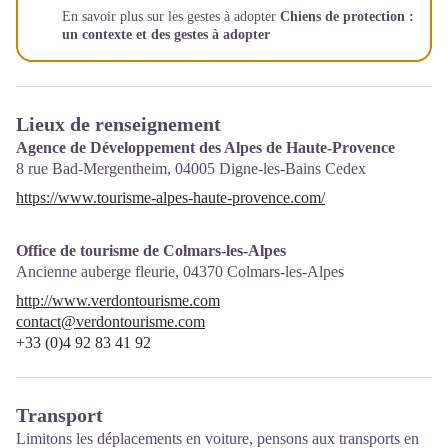
En savoir plus sur les gestes à adopter
Chiens de protection :
un contexte et des gestes à adopter
Lieux de renseignement
Agence de Développement des Alpes de Haute-Provence
8 rue Bad-Mergentheim,
04005
Digne-les-Bains Cedex
https://www.tourisme-alpes-haute-provence.com/
Office de tourisme de Colmars-les-Alpes
Ancienne auberge fleurie,
04370
Colmars-les-Alpes
http://www.verdontourisme.com
contact@verdontourisme.com
+33 (0)4 92 83 41 92
Transport
Limitons les déplacements en voiture, pensons aux transports en