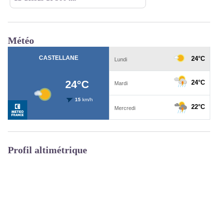
Météo
Profil altimétrique