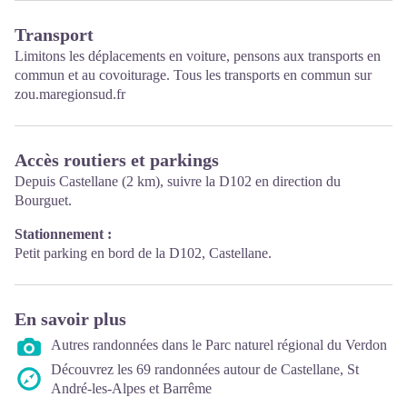
Transport
Limitons les déplacements en voiture, pensons aux transports en
commun et au covoiturage. Tous les transports en commun sur
zou.maregionsud.fr
Accès routiers et parkings
Depuis Castellane (2 km), suivre la D102 en direction du
Bourguet.
Stationnement :
Petit parking en bord de la D102, Castellane.
En savoir plus
Autres randonnées dans le Parc naturel régional du Verdon
Découvrez les 69 randonnées autour de Castellane, St
André-les-Alpes et Barrême