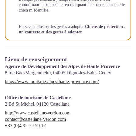
contournant le troupeau et en marquant une pause pour que le
chien m’identifie.
En savoir plus sur les gestes à adopter
Chiens de protection :
un contexte et des gestes à adopter
Lieux de renseignement
Agence de Développement des Alpes de Haute-Provence
8 rue Bad-Mergentheim,
04005
Digne-les-Bains Cedex
https://www.tourisme-alpes-haute-provence.com/
Office de tourisme de Castellane
2 Bd St Michel,
04120
Castellane
http://www.castellane-verdon.com
contact@castellane-verdon.com
+33 (0)4 92 72 59 12