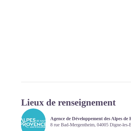
Lieux de renseignement
Agence de Développement des Alpes de 
8 rue Bad-Mergentheim,
04005
Digne-les-