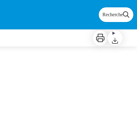
Recherche
Imprimer
Télécharger