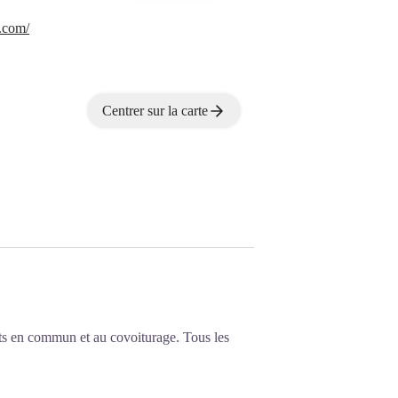
.com/
Centrer sur la carte
ts en commun et au covoiturage. Tous les