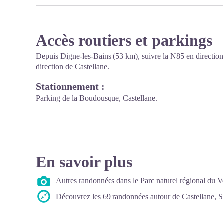
Accès routiers et parkings
Depuis Digne-les-Bains (53 km), suivre la N85 en directio
direction de Castellane.
Stationnement :
Parking de la Boudousque, Castellane.
En savoir plus
Autres randonnées dans le Parc naturel régional du 
Découvrez les 69 randonnées autour de Castellane, S