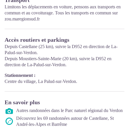
Limitons les déplacements en voiture, pensons aux transports en
commun et au covoiturage. Tous les transports en commun sur
zou.maregionsud.fr
Accès routiers et parkings
Depuis Castellane (25 km), suivre la D952 en direction de La-
Palud-sur-Verdon.
Depuis Moustiers-Sainte-Marie (20 km), suivre la D952 en
direction de La-Palud-sur-Verdon.
Stationnement :
Centre du village, La Palud-sur-Verdon.
En savoir plus
Autres randonnées dans le Parc naturel régional du Verdon
Découvrez les 69 randonnées autour de Castellane, St
André-les-Alpes et Barrême