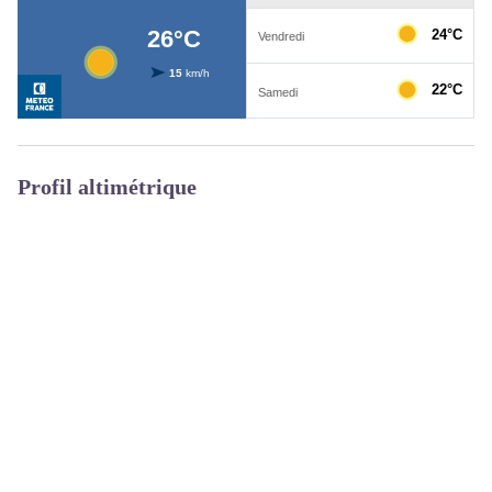
Profil altimétrique