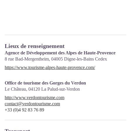
Lieux de renseignement
Agence de Développement des Alpes de Haute-Provence
8 rue Bad-Mergentheim,
04005
Digne-les-Bains Cedex
https://www.tourisme-alpes-haute-provence.com/
Office de tourisme des Gorges du Verdon
Le Château,
04120
La Palud-sur-Verdon
http://www.verdontourisme.com
contact@verdontourisme.com
+33 (0)4 92 83 76 89
Transport