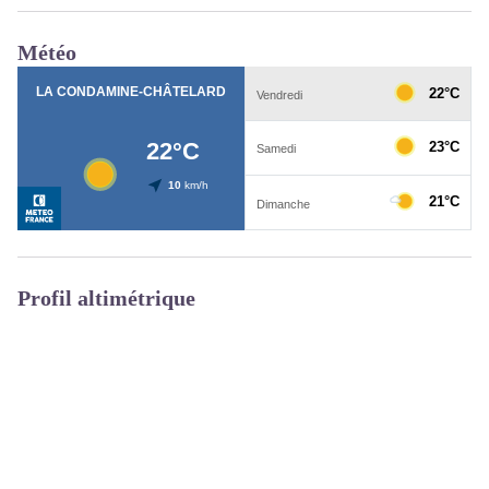
Météo
Profil altimétrique