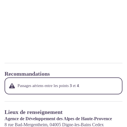
Recommandations
Passages aériens entre les points
3
et
4
.
Lieux de renseignement
Agence de Développement des Alpes de Haute-Provence
8 rue Bad-Mergentheim,
04005
Digne-les-Bains Cedex