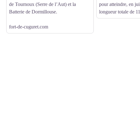
de Tournoux (Serre de l’Aut) et la
pour atteindre, en ju
Batterie de Dormillouse.
longueur totale de 1
fort-de-cuguret.com