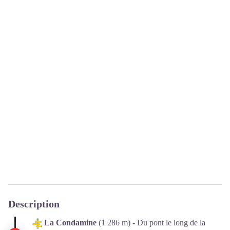
Description
La Condamine
(1 286 m) - Du pont le long de la