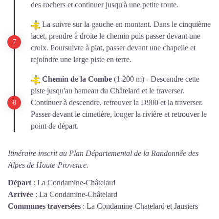
des rochers et continuer jusqu'à une petite route.
La suivre sur la gauche en montant. Dans le cinquième
lacet, prendre à droite le chemin puis passer devant une
croix. Poursuivre à plat, passer devant une chapelle et
rejoindre une large piste en terre.
Chemin de la Combe
(1 200 m) - Descendre cette
piste jusqu'au hameau du Châtelard et le traverser.
Continuer à descendre, retrouver la D900 et la traverser.
Passer devant le cimetière, longer la rivière et retrouver le
point de départ.
Itinéraire inscrit au Plan Départemental de la Randonnée des
Alpes de Haute-Provence.
Départ
:
La Condamine-Châtelard
Arrivée
:
La Condamine-Châtelard
Communes traversées
:
La Condamine-Chatelard et Jausiers