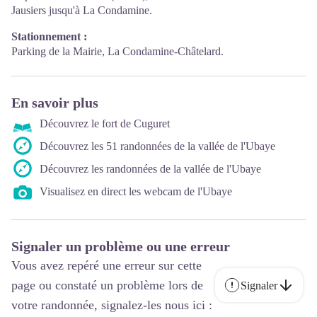
Jausiers jusqu'à La Condamine.
Stationnement :
Parking de la Mairie, La Condamine-Châtelard.
En savoir plus
Découvrez le fort de Cuguret
Découvrez les 51 randonnées de la vallée de l'Ubaye
Découvrez les randonnées de la vallée de l'Ubaye
Visualisez en direct les webcam de l'Ubaye
Signaler un problème ou une erreur
Vous avez repéré une erreur sur cette
page ou constaté un problème lors de
Signaler
votre randonnée, signalez-les nous ici :