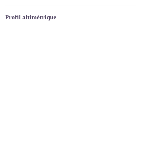
Profil altimétrique