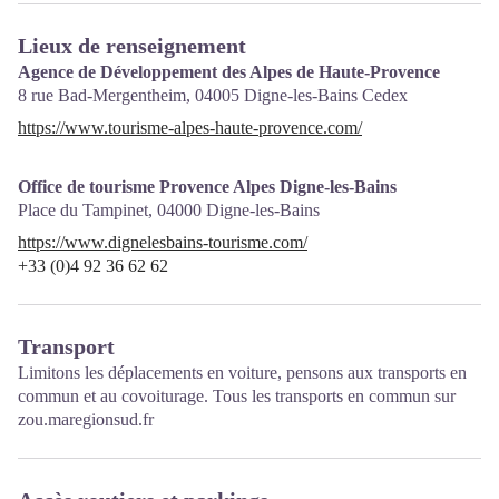
Lieux de renseignement
Agence de Développement des Alpes de Haute-Provence
8 rue Bad-Mergentheim,
04005
Digne-les-Bains Cedex
https://www.tourisme-alpes-haute-provence.com/
Office de tourisme Provence Alpes Digne-les-Bains
Place du Tampinet,
04000
Digne-les-Bains
https://www.dignelesbains-tourisme.com/
+33 (0)4 92 36 62 62
Transport
Limitons les déplacements en voiture, pensons aux transports en
commun et au covoiturage. Tous les transports en commun sur
zou.maregionsud.fr