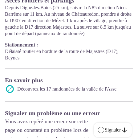
Accès routiers et parkings
Depuis Digne-les-Bains (25 km), suivre la N85 direction Nice-
Barrême sur 11 km. Au niveau de Châteauredon, prendre à droite
la D907 en direction de Mézel. 1 km après le village, prendre à
gauche la D17 direction Majastres. La suivre sur 8,5 km jusqu'au
point de départ (panneaux de randonnée).
Stationnement :
Délaissé routier en bordure de la route de Majastres (D17),
Beynes.
En savoir plus
Découvrez les 17 randonnées de la vallée de l'Asse
Signaler un problème ou une erreur
Vous avez repéré une erreur sur cette
page ou constaté un problème lors de
Signaler