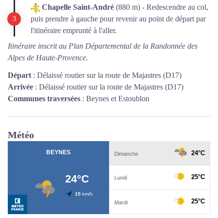
Chapelle Saint-André
(880 m) - Redescendre au col,
puis prendre à gauche pour revenir au point de départ par
l'itinéraire emprunté à l'aller.
Itinéraire inscrit au Plan Départemental de la Randonnée des
Alpes de Haute-Provence.
Départ
:
Délaissé routier sur la route de Majastres (D17)
Arrivée
:
Délaissé routier sur la route de Majastres (D17)
Communes traversées
:
Beynes et Estoublon
Météo