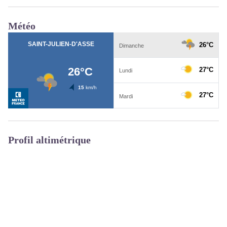
Météo
Profil altimétrique