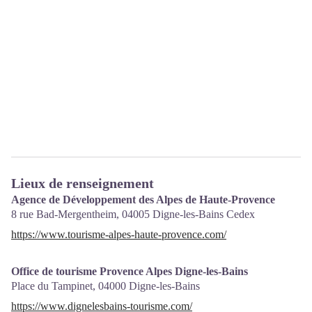
Lieux de renseignement
Agence de Développement des Alpes de Haute-Provence
8 rue Bad-Mergentheim,
04005
Digne-les-Bains Cedex
https://www.tourisme-alpes-haute-provence.com/
Office de tourisme Provence Alpes Digne-les-Bains
Place du Tampinet,
04000
Digne-les-Bains
https://www.dignelesbains-tourisme.com/