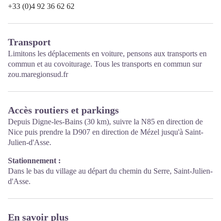
+33 (0)4 92 36 62 62
Transport
Limitons les déplacements en voiture, pensons aux transports en
commun et au covoiturage. Tous les transports en commun sur
zou.maregionsud.fr
Accès routiers et parkings
Depuis Digne-les-Bains (30 km), suivre la N85 en direction de
Nice puis prendre la D907 en direction de Mézel jusqu'à Saint-
Julien-d'Asse.
Stationnement :
Dans le bas du village au départ du chemin du Serre, Saint-Julien-
d'Asse.
En savoir plus