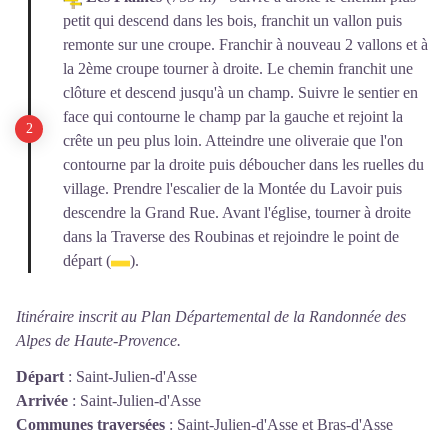
petit qui descend dans les bois, franchit un vallon puis
remonte sur une croupe. Franchir à nouveau 2 vallons et à
la 2ème croupe tourner à droite. Le chemin franchit une
clôture et descend jusqu'à un champ. Suivre le sentier en
face qui contourne le champ par la gauche et rejoint la
crête un peu plus loin. Atteindre une oliveraie que l'on
contourne par la droite puis déboucher dans les ruelles du
village. Prendre l'escalier de la Montée du Lavoir puis
descendre la Grand Rue. Avant l'église, tourner à droite
dans la Traverse des Roubinas et rejoindre le point de
départ (
).
Itinéraire inscrit au Plan Départemental de la Randonnée des
Alpes de Haute-Provence.
Départ
:
Saint-Julien-d'Asse
Arrivée
:
Saint-Julien-d'Asse
Communes traversées
:
Saint-Julien-d'Asse et Bras-d'Asse