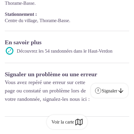
Thorame-Basse.
Stationnement :
Centre du village, Thorame-Basse.
En savoir plus
Découvrez les 54 randonnées dans le Haut-Verdon
Signaler un problème ou une erreur
Vous avez repéré une erreur sur cette
page ou constaté un problème lors de
Signaler
votre randonnée, signalez-les nous ici :
Voir la carte