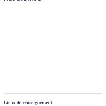
Lieux de renseignement