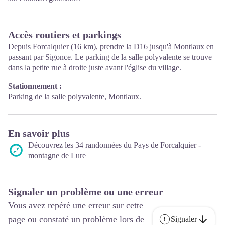
Accès routiers et parkings
Depuis Forcalquier (16 km), prendre la D16 jusqu'à Montlaux en
passant par Sigonce. Le parking de la salle polyvalente se trouve
dans la petite rue à droite juste avant l'église du village.
Stationnement :
Parking de la salle polyvalente, Montlaux.
En savoir plus
Découvrez les 34 randonnées du Pays de Forcalquier -
montagne de Lure
Signaler un problème ou une erreur
Vous avez repéré une erreur sur cette
page ou constaté un problème lors de
Signaler