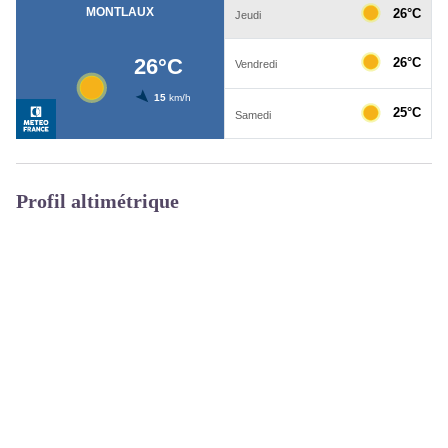
Profil altimétrique