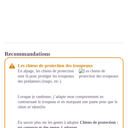
Recommandations
Les chiens de protection des troupeaux
En alpage, les chiens de protection
sont là pour protéger les troupeaux
des prédateurs (loups, etc.).
Lorsque je randonne, j’adapte mon comportement en
contournant le troupeau et en marquant une pause pour que le
chien m’identifie.
En savoir plus sur les gestes à adopter
Chiens de protection :
un contexte et des gestes à adopter