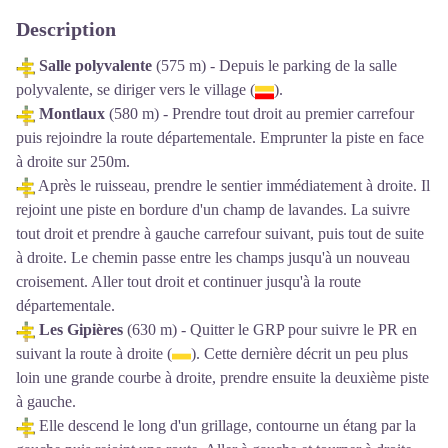
Description
Salle polyvalente
(575 m) - Depuis le parking de la salle
polyvalente, se diriger vers le village (
).
Montlaux
(580 m) - Prendre tout droit au premier carrefour
puis rejoindre la route départementale. Emprunter la piste en face
à droite sur 250m.
Après le ruisseau, prendre le sentier immédiatement à droite. Il
rejoint une piste en bordure d'un champ de lavandes. La suivre
tout droit et prendre à gauche carrefour suivant, puis tout de suite
à droite. Le chemin passe entre les champs jusqu'à un nouveau
croisement. Aller tout droit et continuer jusqu'à la route
départementale.
Les Gipières
(630 m) - Quitter le GRP pour suivre le PR en
suivant la route à droite (
). Cette dernière décrit un peu plus
loin une grande courbe à droite, prendre ensuite la deuxième piste
à gauche.
Elle descend le long d'un grillage, contourne un étang par la