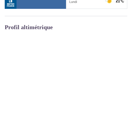
Profil altimétrique