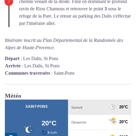
chemin venant de la droite. Finir en dominant le profond
ravin de Riou Chamous et retrouver le point
3
sous le
refuge de la Pare. Le retour au parking des Dalis s'effectue
par l'itinéraire aller.
Itinéraire inscrit au Plan Départemental de la Randonnée des
Alpes de Haute-Provence.
Départ
:
Les Dalis, St Pons
Arrivée
:
Les Dalis, St Pons
Communes traversées
:
Saint-Pons
Météo