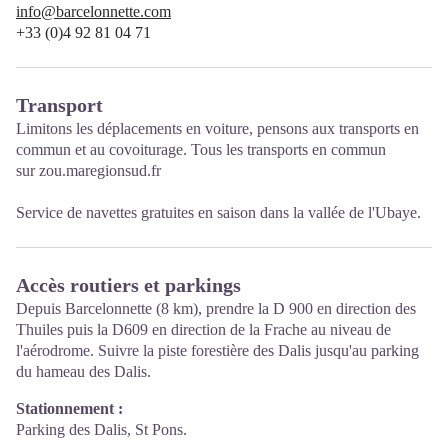
info@barcelonnette.com
+33 (0)4 92 81 04 71
Transport
Limitons les déplacements en voiture, pensons aux transports en
commun et au covoiturage. Tous les transports en commun
sur
zou.maregionsud.fr
Service de
navettes gratuites
en saison dans la vallée de l'Ubaye.
Accès routiers et parkings
Depuis Barcelonnette (8 km), prendre la D 900 en direction des
Thuiles puis la D609 en direction de la Frache au niveau de
l'aérodrome. Suivre la piste forestière des Dalis jusqu'au parking
du hameau des Dalis.
Stationnement :
Parking des Dalis, St Pons.