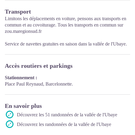
Transport
Limitons les déplacements en voiture, pensons aux transports en
commun et au covoiturage. Tous les transports en commun sur
zou.maregionsud.fr
Service de
navettes gratuites
en saison dans la vallée de l'Ubaye.
Accès routiers et parkings
Stationnement :
Place Paul Reynaud, Barcelonnette.
En savoir plus
Découvrez les 51 randonnées de la vallée de l'Ubaye
Découvrez les randonnées de la vallée de l'Ubaye