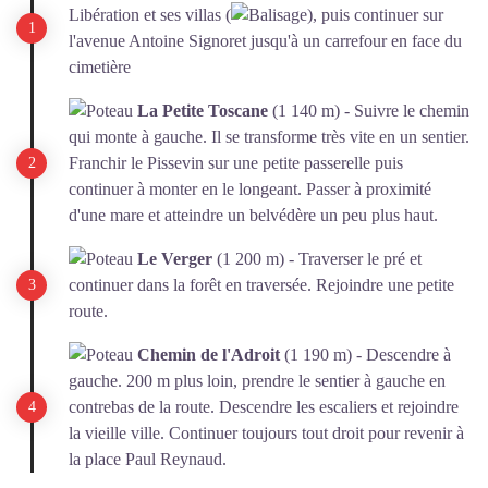
Libération et ses villas (
), puis continuer sur
l'avenue Antoine Signoret jusqu'à un carrefour en face du
cimetière
La Petite Toscane
(1 140 m) - Suivre le chemin
qui monte à gauche. Il se transforme très vite en un sentier.
Franchir le Pissevin sur une petite passerelle puis
continuer à monter en le longeant. Passer à proximité
d'une mare et atteindre un belvédère un peu plus haut.
Le Verger
(1 200 m) - Traverser le pré et
continuer dans la forêt en traversée. Rejoindre une petite
route.
Chemin de l'Adroit
(1 190 m) - Descendre à
gauche. 200 m plus loin, prendre le sentier à gauche en
contrebas de la route. Descendre les escaliers et rejoindre
la vieille ville. Continuer toujours tout droit pour revenir à
la place Paul Reynaud.