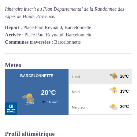
Itinéraire inscrit au Plan Départemental de la Randonnée des
Alpes de Haute-Provence.
Départ
:
Place Paul Reynaud, Barcelonnette
Arrivée
:
Place Paul Reynaud, Barcelonnette
Communes traversées
:
Barcelonnette
Météo
Profil altimétrique