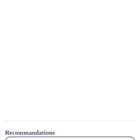
Recommandations