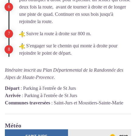
deux fois la route, avant de tourner à droite et de longer
une piste de quad. Continuer en sous bois jusqu'à
rejoindre la route.
Suivre la route à droite sur 800 m.
S'engager sur le chemin qui monte à droite pour
rejoindre le point de départ.
Itinéraire inscrit au Plan Départemental de la Randonnée des
Alpes de Haute-Provence.
Départ
:
Parking à l'entrée de St Jurs
Arrivée
:
Parking à l'entrée de St Jurs
Communes traversées
:
Saint-Jurs et Moustiers-Sainte-Marie
Météo