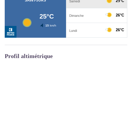
Profil altimétrique