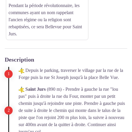
Pendant la période révolutionnaire, les
communes ayant un nom rappelant
l'ancien régime ou la religion sont
rebaptisées, ce sera Bellevue
pour Saint
Jurs.
Description
Depuis le parking, traverser le village par la rue de la
Forge puis la rue St Joseph jusqu'à la place Belle Vue.
Saint Jurs
(890 m) - Prendre à gauche la rue "lou
pas" puis à droite la rue du Four, monter par un petit
chemin jusqu'à rejoindre une piste. Prendre à gauche puis
de suite à droite le chemin qui monte dans le talus de la
piste que l'on rejoint 200 m plus loin, la suivre à nouveau
sur 400m avant de la quitter à droite. Continuer ainsi
jusqu'au col.