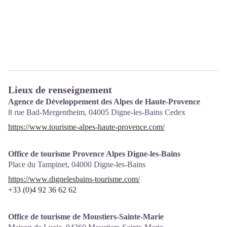
Lieux de renseignement
Agence de Développement des Alpes de Haute-Provence
8 rue Bad-Mergentheim,
04005
Digne-les-Bains Cedex
https://www.tourisme-alpes-haute-provence.com/
Office de tourisme Provence Alpes Digne-les-Bains
Place du Tampinet,
04000
Digne-les-Bains
https://www.dignelesbains-tourisme.com/
+33 (0)4 92 36 62 62
Office de tourisme de Moustiers-Sainte-Marie