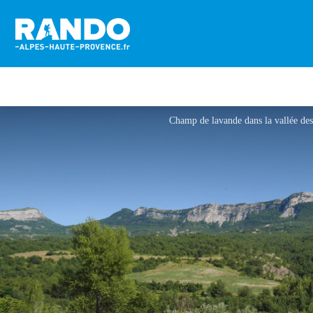
Champ de lavande dans la vallée d