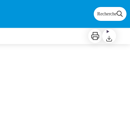
Recherche
Imprimer
Télécharger