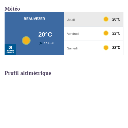
Météo
Profil altimétrique