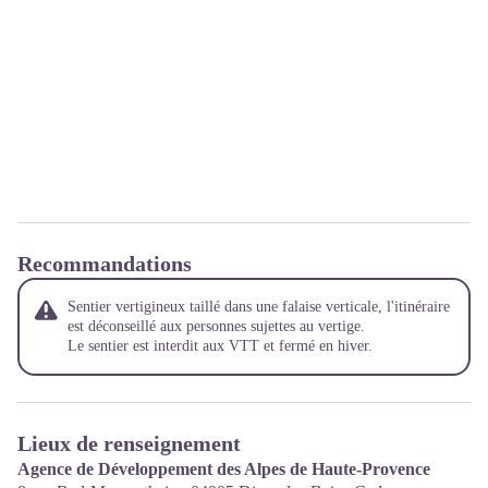
Recommandations
Sentier vertigineux taillé dans une falaise verticale, l'itinéraire
est déconseillé aux personnes sujettes au vertige.
Le sentier est interdit aux VTT et fermé en hiver.
Lieux de renseignement
Agence de Développement des Alpes de Haute-Provence