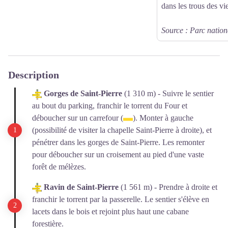
dans les trous des v
Source : Parc nation
Description
Gorges de Saint-Pierre
(1 310 m) - Suivre le sentier
au bout du parking, franchir le torrent du Four et
déboucher sur un carrefour (
). Monter à gauche
(possibilité de visiter la chapelle Saint-Pierre à droite), et
pénétrer dans les gorges de Saint-Pierre. Les remonter
pour déboucher sur un croisement au pied d'une vaste
forêt de mélèzes.
Ravin de Saint-Pierre
(1 561 m) - Prendre à droite et
franchir le torrent par la passerelle. Le sentier s'élève en
lacets dans le bois et rejoint plus haut une cabane
forestière.