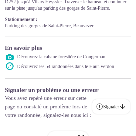
D252 jusqu'à Villars Heyssier. Traverser le hameau et continuer
sur la piste jusqu'au parking des gorges de Saint-Pierre.
Stationnement :
Parking des gorges de Saint-Pierre, Beauvezer.
En savoir plus
Découvrez la cabane forestière de Congerman
Découvrez les 54 randonnées dans le Haut-Verdon
Signaler un problème ou une erreur
Vous avez repéré une erreur sur cette
page ou constaté un problème lors de
Signaler
votre randonnée, signalez-les nous ici :