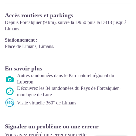
Accès routiers et parkings
Depuis Forcalquier (9 km), suivre la D950 puis la D313 jusqu'à
Limans.
Stationnement :
Place de Limans, Limans.
En savoir plus
Autres randonnées dans le Parc naturel régional du
Luberon
Découvrez les 34 randonnées du Pays de Forcalquier -
montagne de Lure
Visite virtuelle 360° de Limans
Signaler un problème ou une erreur
Vous avez repéré une erreur sur cette