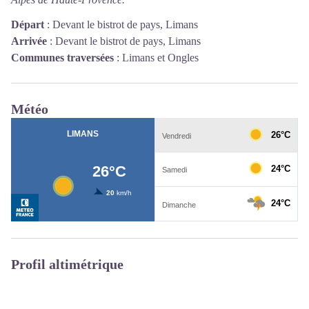
Départ
:
Devant le bistrot de pays, Limans
Arrivée
:
Devant le bistrot de pays, Limans
Communes traversées
:
Limans et Ongles
Météo
Profil altimétrique