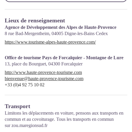
Lieux de renseignement
Agence de Développement des Alpes de Haute-Provence
8 rue Bad-Mergentheim,
04005
Digne-les-Bains Cedex
https://www.tourisme-alpes-haute-provence.com/
Office de tourisme Pays de Forcalquier - Montagne de Lure
13, place du Bourguet,
04300
Forcalquier
http://www.haute-provence-tourisme.com
bienvenue@haute-provence-tourisme.com
+33 (0)4 92 75 10 02
Transport
Limitons les déplacements en voiture, pensons aux transports en
commun et au covoiturage. Tous les transports en commun
sur
zou.maregionsud.fr