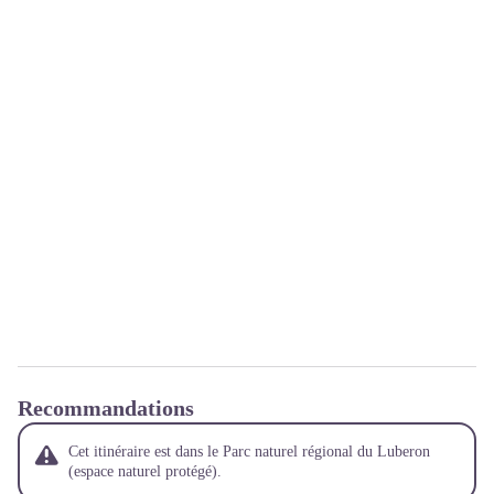
Recommandations
Cet itinéraire est dans le Parc naturel régional du Luberon
(espace naturel protégé).