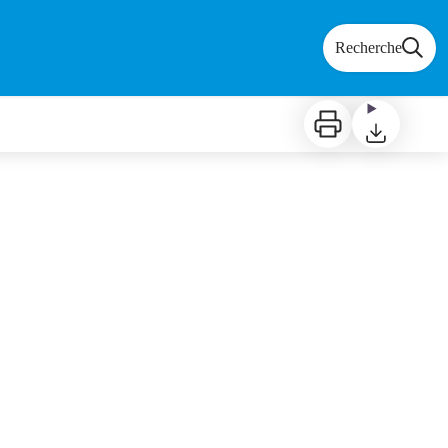
Recherche
Imprimer
Télécharger