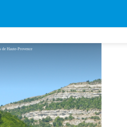
s de Haute-Provence