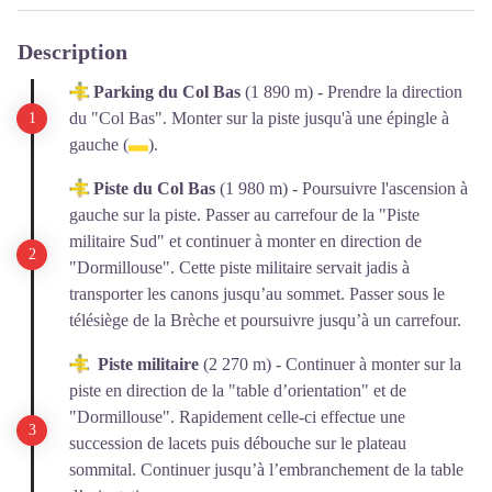
Description
Parking du Col Bas
(1 890 m) - Prendre la direction
du "Col Bas". Monter sur la piste jusqu'à une épingle à
gauche (
).
Piste du Col Bas
(1 980 m) - Poursuivre l'ascension à
gauche sur la piste. Passer au carrefour de la "Piste
militaire Sud" et continuer à monter en direction de
"Dormillouse". Cette piste militaire servait jadis à
transporter les canons jusqu’au sommet. Passer sous le
télésiège de la Brèche et poursuivre jusqu’à un carrefour.
Piste militaire
(2 270 m) - Continuer à monter sur la
piste en direction de la "table d’orientation" et de
"Dormillouse". Rapidement celle-ci effectue une
succession de lacets puis débouche sur le plateau
sommital. Continuer jusqu’à l’embranchement de la table