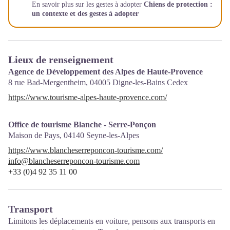
En savoir plus sur les gestes à adopter
Chiens de protection :
un contexte et des gestes à adopter
Lieux de renseignement
Agence de Développement des Alpes de Haute-Provence
8 rue Bad-Mergentheim,
04005
Digne-les-Bains Cedex
https://www.tourisme-alpes-haute-provence.com/
Office de tourisme Blanche - Serre-Ponçon
Maison de Pays,
04140
Seyne-les-Alpes
https://www.blancheserreponcon-tourisme.com/
info@blancheserreponcon-tourisme.com
+33 (0)4 92 35 11 00
Transport
Limitons les déplacements en voiture, pensons aux transports en