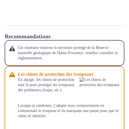
Recommandations
Cet itinéraire traverse le territoire protégé de la Réserve
naturelle géologique de Haute-Provence, veuillez consulter la
réglementation.
Les chiens de protection des troupeaux
En alpage, les chiens de protection
sont là pour protéger les troupeaux
des prédateurs (loups, etc.).
Lorsque je randonne, j’adapte mon comportement en
contournant le troupeau et en marquant une pause pour que le
chien m’identifie.