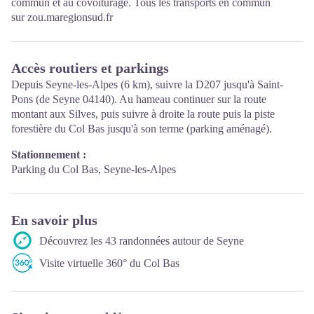
commun et au covoiturage. Tous les transports en commun
sur
zou.maregionsud.fr
Accès routiers et parkings
Depuis Seyne-les-Alpes (6 km), suivre la D207 jusqu'à Saint-
Pons (de Seyne 04140). Au hameau continuer sur la route
montant aux Silves, puis suivre à droite la route puis la piste
forestière du Col Bas jusqu'à son terme (parking aménagé).
Stationnement :
Parking du Col Bas, Seyne-les-Alpes
En savoir plus
Découvrez les 43 randonnées autour de Seyne
Visite virtuelle 360° du Col Bas