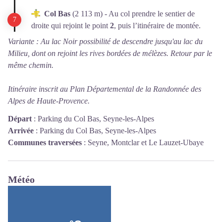
Col Bas
(2 113 m) - Au col prendre le sentier de
droite qui rejoint le point
2
, puis l’itinéraire de montée.
Variante : Au lac Noir possibilité de descendre jusqu'au lac du
Milieu, dont on rejoint les rives bordées de mélèzes. Retour par le
même chemin.
Itinéraire inscrit au Plan Départemental de la Randonnée des
Alpes de Haute-Provence.
Départ
:
Parking du Col Bas, Seyne-les-Alpes
Arrivée
:
Parking du Col Bas, Seyne-les-Alpes
Communes traversées
:
Seyne, Montclar et Le Lauzet-Ubaye
Météo