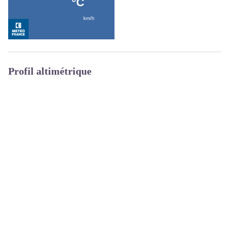
Profil altimétrique