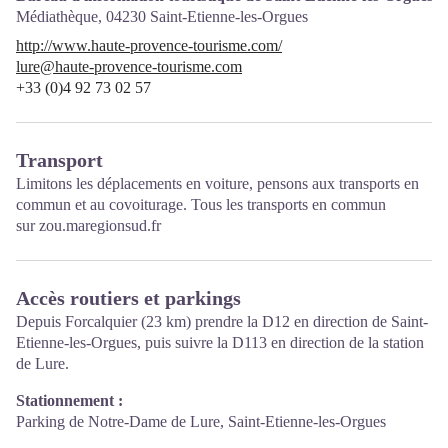
Médiathèque,
04230
Saint-Etienne-les-Orgues
http://www.haute-provence-tourisme.com/
lure@haute-provence-tourisme.com
+33 (0)4 92 73 02 57
Transport
Limitons les déplacements en voiture, pensons aux transports en
commun et au covoiturage. Tous les transports en commun
sur
zou.maregionsud.fr
Accès routiers et parkings
Depuis Forcalquier (23 km) prendre la D12 en direction de Saint-
Etienne-les-Orgues, puis suivre la D113 en direction de la station
de Lure.
Stationnement :
Parking de Notre-Dame de Lure, Saint-Etienne-les-Orgues