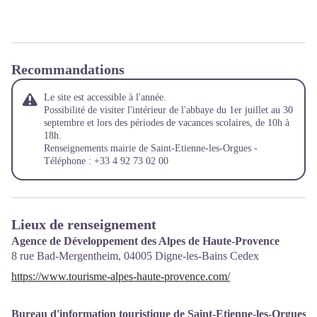
Recommandations
Le site est accessible à l'année.
Possibilité de visiter l'intérieur de l'abbaye du 1er juillet au 30
septembre et lors des périodes de vacances scolaires, de 10h à
18h.
Renseignements mairie de Saint-Etienne-les-Orgues -
Téléphone : +33 4 92 73 02 00
Lieux de renseignement
Agence de Développement des Alpes de Haute-Provence
8 rue Bad-Mergentheim,
04005
Digne-les-Bains Cedex
https://www.tourisme-alpes-haute-provence.com/
Bureau d'information touristique de Saint-Etienne-les-Orgues