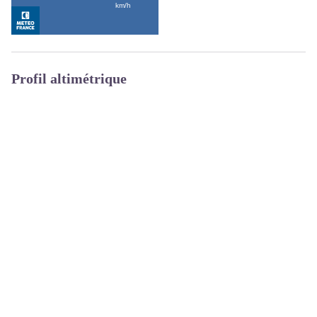
Profil altimétrique