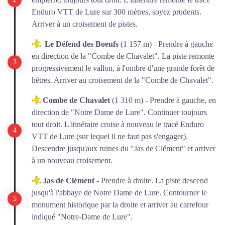
Enduro VTT de Lure sur 300 mètres, soyez prudents.
Arriver à un croisement de pistes.
Le Défend des Boeufs
(1 157 m) - Prendre à gauche
en direction de la "Combe de Chavalet". La piste remonte
progressivement le vallon, à l'ombre d'une grande forêt de
hêtres. Arriver au croisement de la "Combe de Chavalet".
Combe de Chavalet
(1 310 m) - Prendre à gauche, en
direction de "Notre Dame de Lure". Continuer toujours
tout droit. L'itinéraire croise à nouveau le tracé Enduro
VTT de Lure (sur lequel il ne faut pas s'engager).
Descendre jusqu'aux ruines du "Jas de Clément" et arriver
à un nouveau croisement.
Jas de Clément
- Prendre à droite. La piste descend
jusqu'à l'abbaye de Notre Dame de Lure. Contourner le
monument historique par la droite et arriver au carrefour
indiqué "Notre-Dame de Lure".