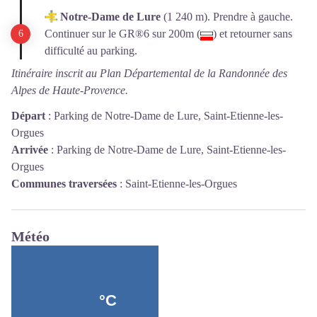
Notre-Dame de Lure
(1 240 m). Prendre à gauche.
Continuer sur le GR
®
6 sur 200m (
) et retourner sans
difficulté au parking.
Itinéraire inscrit au Plan Départemental de la Randonnée des
Alpes de Haute-Provence.
Départ
:
Parking de Notre-Dame de Lure, Saint-Etienne-les-
Orgues
Arrivée
:
Parking de Notre-Dame de Lure, Saint-Etienne-les-
Orgues
Communes traversées
:
Saint-Etienne-les-Orgues
Météo