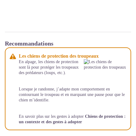
Recommandations
Les chiens de protection des troupeaux
En alpage, les chiens de protection
sont là pour protéger les troupeaux
des prédateurs (loups, etc.).
Lorsque je randonne, j’adapte mon comportement en
contournant le troupeau et en marquant une pause pour que le
chien m’identifie.
En savoir plus sur les gestes à adopter
Chiens de protection :
un contexte et des gestes à adopter