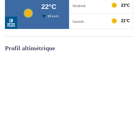
Profil altimétrique