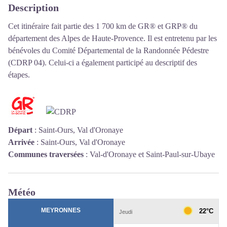
Description
Cet itinéraire fait partie des 1 700 km de GR® et GRP® du
département des Alpes de Haute-Provence. Il est entretenu par les
bénévoles du
Comité Départemental de la Randonnée Pédestre
(CDRP 04)
. Celui-ci a également participé au descriptif des
étapes.
Départ
:
Saint-Ours, Val d'Oronaye
Arrivée
:
Saint-Ours, Val d'Oronaye
Communes traversées
:
Val-d'Oronaye et Saint-Paul-sur-Ubaye
Météo