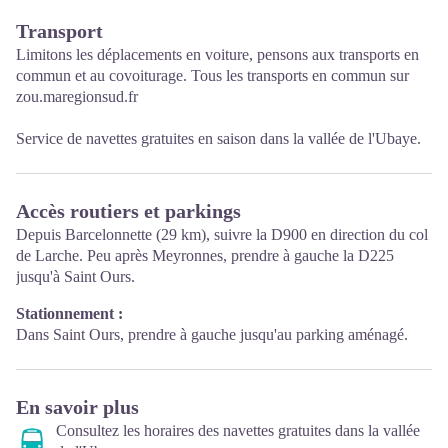
Transport
Limitons les déplacements en voiture, pensons aux transports en
commun et au covoiturage. Tous les transports en commun sur
zou.maregionsud.fr
Service de
navettes gratuites
en saison dans la vallée de l'Ubaye.
Accès routiers et parkings
Depuis Barcelonnette (29 km), suivre la D900 en direction du col
de Larche. Peu après Meyronnes, prendre à gauche la D225
jusqu'à Saint Ours.
Stationnement :
Dans Saint Ours, prendre à gauche jusqu'au parking aménagé.
En savoir plus
Consultez les horaires des navettes gratuites dans la vallée