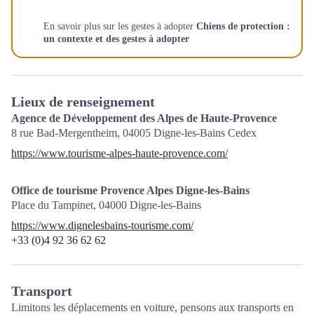
En savoir plus sur les gestes à adopter
Chiens de protection :
un contexte et des gestes à adopter
Lieux de renseignement
Agence de Développement des Alpes de Haute-Provence
8 rue Bad-Mergentheim,
04005
Digne-les-Bains Cedex
https://www.tourisme-alpes-haute-provence.com/
Office de tourisme Provence Alpes Digne-les-Bains
Place du Tampinet,
04000
Digne-les-Bains
https://www.dignelesbains-tourisme.com/
+33 (0)4 92 36 62 62
Transport
Limitons les déplacements en voiture, pensons aux transports en