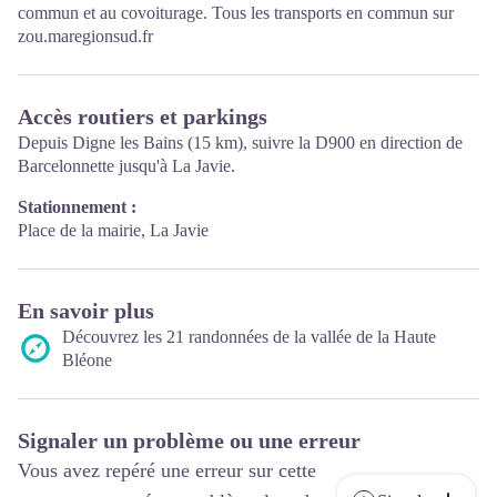
commun et au covoiturage. Tous les transports en commun sur
zou.maregionsud.fr
Accès routiers et parkings
Depuis Digne les Bains (15 km), suivre la D900 en direction de
Barcelonnette jusqu'à La Javie.
Stationnement :
Place de la mairie, La Javie
En savoir plus
Découvrez les 21 randonnées de la vallée de la Haute
Bléone
Signaler un problème ou une erreur
Vous avez repéré une erreur sur cette