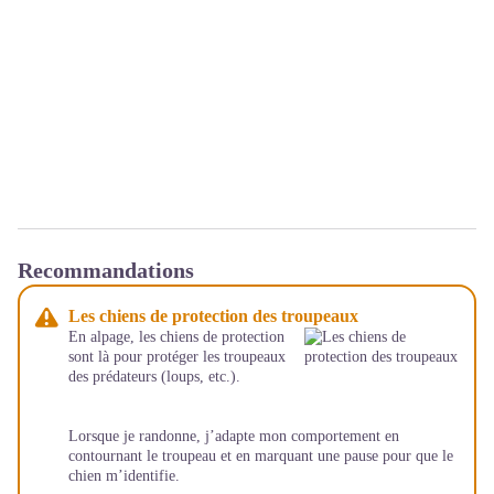
Recommandations
Les chiens de protection des troupeaux
En alpage, les chiens de protection
sont là pour protéger les troupeaux
des prédateurs (loups, etc.).
Lorsque je randonne, j’adapte mon comportement en
contournant le troupeau et en marquant une pause pour que le
chien m’identifie.