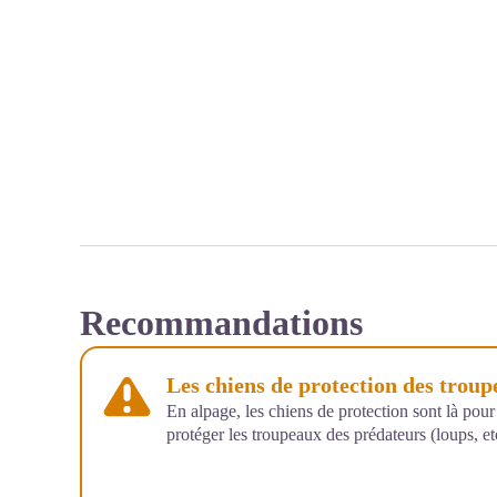
Recommandations
Les chiens de protection des trou
En alpage, les chiens de protection sont là pour
protéger les troupeaux des prédateurs (loups, etc