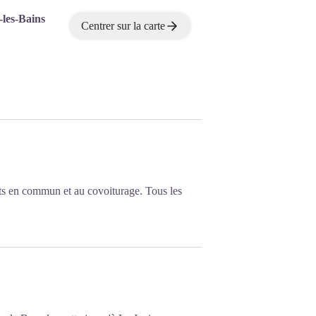
-les-Bains
Centrer sur la carte
ts en commun et au covoiturage. Tous les