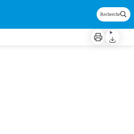
Recherche
Imprimer
Télécharger