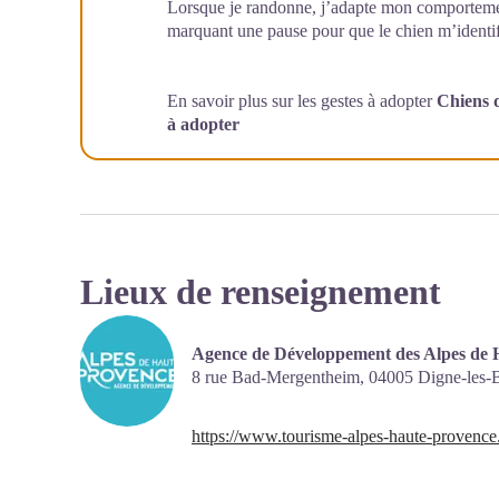
Lorsque je randonne, j’adapte mon comportemen
marquant une pause pour que le chien m’identif
En savoir plus sur les gestes à adopter
Chiens d
à adopter
Lieux de renseignement
Agence de Développement des Alpes de 
8 rue Bad-Mergentheim,
04005
Digne-les-
https://www.tourisme-alpes-haute-provence