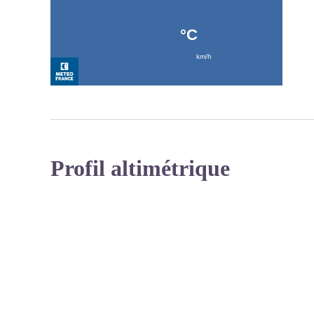
Profil altimétrique