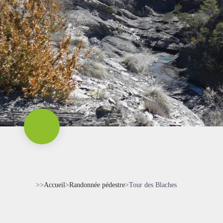
>>
Accueil
>
Randonnée pédestre
>
Tour des Blaches