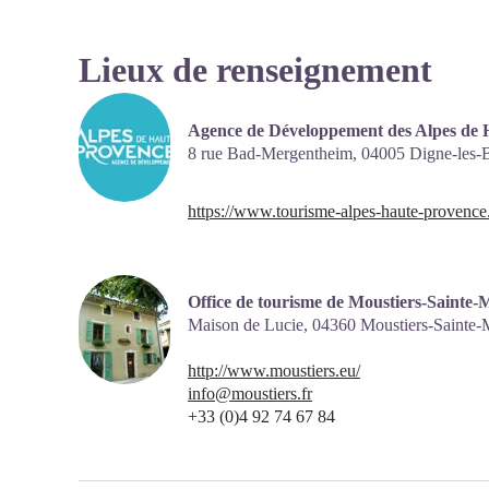
Lieux de renseignement
Agence de Développement des Alpes de 
8 rue Bad-Mergentheim,
04005
Digne-les-
https://www.tourisme-alpes-haute-provence
Office de tourisme de Moustiers-Sainte-
Maison de Lucie,
04360
Moustiers-Sainte-
http://www.moustiers.eu/
info@moustiers.fr
+33 (0)4 92 74 67 84