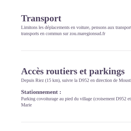
Transport
Limitons les déplacements en voiture, pensons aux transpor
transports en commun sur
zou.maregionsud.fr
Accès routiers et parkings
Depuis Riez (15 km), suivre la D952 en direction de Mousti
Stationnement :
Parking covoiturage au pied du village (croisement D952 e
Marie