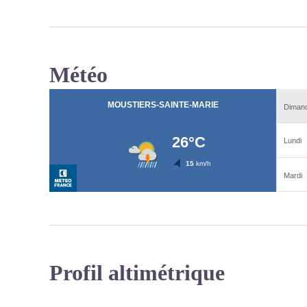
Météo
Profil altimétrique