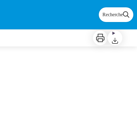
Recherche
Imprimer
Télécharger