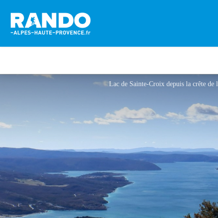
Lac de Sainte-Croix depuis la crête de