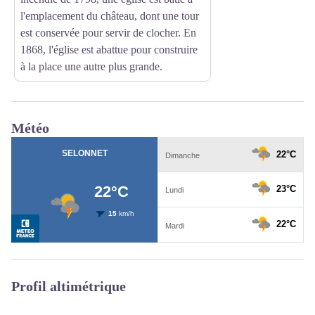
l'emplacement du château, dont une tour
est conservée pour servir de clocher. En
1868, l'église est abattue pour construire
à la place une autre plus grande.
Météo
Profil altimétrique