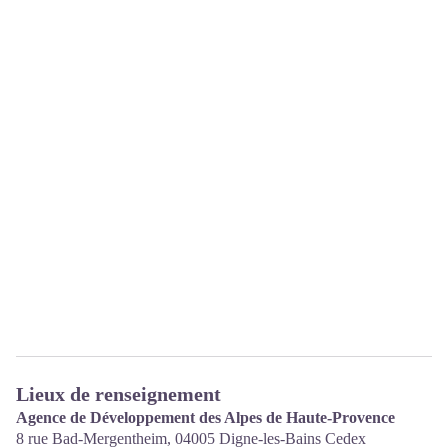
Lieux de renseignement
Agence de Développement des Alpes de Haute-Provence
8 rue Bad-Mergentheim,
04005
Digne-les-Bains Cedex