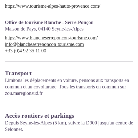
https://www.tourisme-alpes-haute-provence.com/
Office de tourisme Blanche - Serre-Ponçon
Maison de Pays,
04140
Seyne-les-Alpes
https://www.blancheserreponcon-tourisme.com/
info@blancheserreponcon-tourisme.com
+33 (0)4 92 35 11 00
Transport
Limitons les déplacements en voiture, pensons aux transports en
commun et au covoiturage. Tous les transports en commun sur
zou.maregionsud.fr
Accès routiers et parkings
Depuis Seyne-les-Alpes (5 km), suivre la D900 jusqu'au centre de
Selonnet.