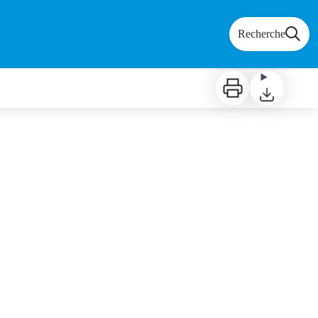
Recherche
Imprimer
Télécharger