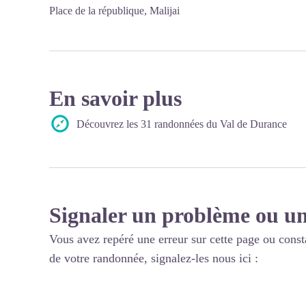
Place de la république, Malijai
En savoir plus
Découvrez les 31 randonnées du Val de Durance
Signaler un problème ou un
Vous avez repéré une erreur sur cette page ou const
de votre randonnée, signalez-les nous ici :