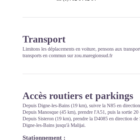
Transport
Limitons les déplacements en voiture, pensons aux transpor
transports en commun sur
zou.maregionsud.fr
Accès routiers et parkings
Depuis Digne-les-Bains (19 km), suivre la N85 en direction 
Depuis Manosque (45 km), prendre l'A51, puis la sortie 20 e
Depuis Sisteron (19 km), prendre la D4085 en direction de 
Digne-les-Bains jusqu'à Malijai.
Stationnement :