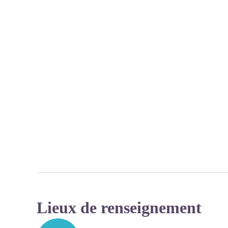
Lieux de renseignement