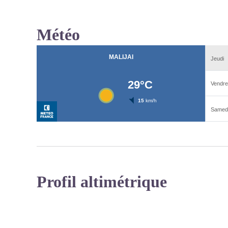
Météo
Profil altimétrique