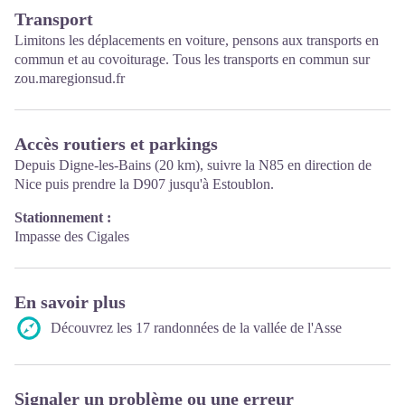
Transport
Limitons les déplacements en voiture, pensons aux transports en
commun et au covoiturage. Tous les transports en commun sur
zou.maregionsud.fr
Accès routiers et parkings
Depuis Digne-les-Bains (20 km), suivre la N85 en direction de
Nice puis prendre la D907 jusqu'à Estoublon.
Stationnement :
Impasse des Cigales
En savoir plus
Découvrez les 17 randonnées de la vallée de l'Asse
Signaler un problème ou une erreur