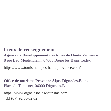
Lieux de renseignement
Agence de Développement des Alpes de Haute-Provence
8 rue Bad-Mergentheim,
04005
Digne-les-Bains Cedex
https://www.tourisme-alpes-haute-provence.com/
Office de tourisme Provence Alpes Digne-les-Bains
Place du Tampinet,
04000
Digne-les-Bains
https://www.dignelesbains-tourisme.com/
+33 (0)4 92 36 62 62