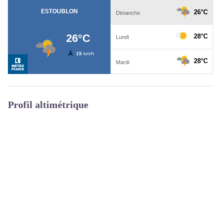
Profil altimétrique